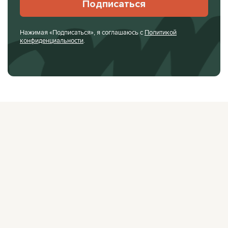
Подписаться
Нажимая «Подписаться», я соглашаюсь с
Политикой
конфиденциальности
.