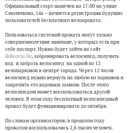
Официальный старт намечен на 17:00 на улице
Смолячкова, 14а – начнется регистрация будущих
пользователей бесплатного велопроката.
Пользоваться системой проката могут только
совершеннолетние минчане, у которых есть при
себе паспорт. Нужно будет зайти на сайт
dobrovar.by
, забронировать велосипед, получить
код и забрать велосипед на одной из 12
велопарковок в центре города. Через 12 часов
велосипед нужно вернуть на любую из парковок и
закрепить его кодовым замком. После этого
велосипедом может воспользоваться другой
человек. В этом году бесплатный велосипедный
прокат будет функционировать до октября.
По словам организаторов, в прошлом году
прокатом воспользовались 2,6 тысяч человек.