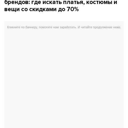
брендов: где искать платья, костюмы и
вещи со скидками до 70%