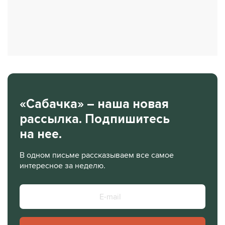
«Сабачка» – наша новая
рассылка. Подпишитесь
на нее.
В одном письме рассказываем все самое
интересное за неделю.