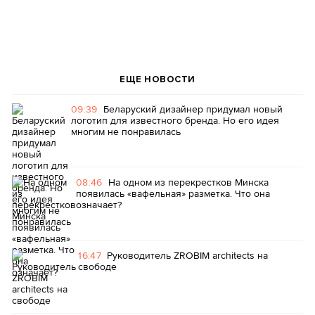
ЕЩЕ НОВОСТИ
09:39
Беларуский дизайнер придумал новый
логотип для известного бренда. Но его идея
многим не понравилась
08:46
На одном из перекрестков Минска
появилась «вафельная» разметка. Что она
означает?
16:47
Руководитель ZROBIM architects на
свободе