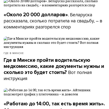
. Беларуска
«Около 20 000 долларов»
рассказала, сколько потратила на свадьбу, – в
комментариях разгорелся спор
ГДЕ В МИНСКЕ
Где в Минске пройти водительскую
медкомиссию, какие документы нужны и
Вот полная
сколько это будет стоить?
инструкция
«Работаю до 14:00, так есть время жить».