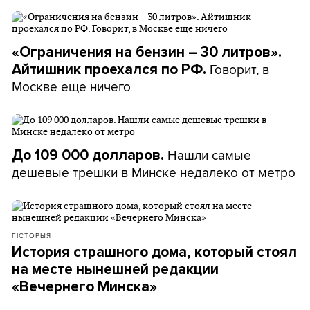
«Ограничения на бензин – 30 литров».
Говорит, в
Айтишник проехался по РФ.
Москве еще ничего
Нашли самые
До 109 000 долларов.
дешевые трешки в Минске недалеко от метро
ГІСТОРЫЯ
История страшного дома, который стоял
на месте нынешней редакции
«Вечернего Минска»