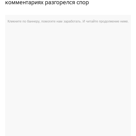
комментариях разгорелся спор