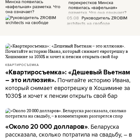
перекрестков Минска
появилась «вафельная»
разметка. Что она означает?
05.08
Руководитель ZROBIM
architects на свободе
КВАРТИРОСЪЕМКА
«Квартиросъемка»: «Дешевый Вьетнам
Почитайте историю Ивана,
– это иллюзия».
который снимает евротрешку в Хошимине за
1030$ и хочет к пенсии открыть свой бар
. Беларуска
«Около 20 000 долларов»
рассказала, сколько потратила на свадьбу, – в