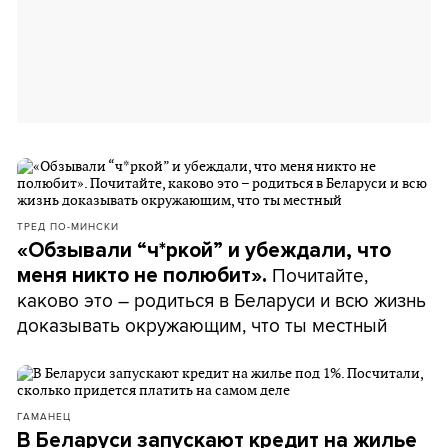
ТРЕД ПО-МИНСКИ
«Обзывали “ч*ркой” и убеждали, что
Почитайте,
меня никто не полюбит».
каково это – родиться в Беларуси и всю жизнь
доказывать окружающим, что ты местный
ГАМАНЕЦ
В Беларуси запускают кредит на жилье