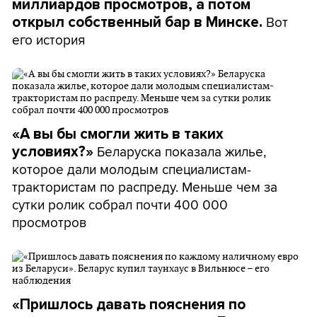
миллиардов просмотров, а потом
Вот
открыл собственный бар в Минске.
его история
«А вы бы смогли жить в таких
Беларуска показала жилье,
условиях?»
которое дали молодым специалистам-
трактористам по распреду. Меньше чем за
сутки ролик собрал почти 400 000
просмотров
«Пришлось давать пояснения по