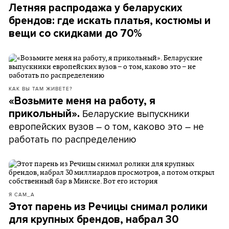
Летняя распродажа у беларуских
брендов: где искать платья, костюмы и
вещи со скидками до 70%
КАК ВЫ ТАМ ЖИВЕТЕ?
«Возьмите меня на работу, я
Беларуские выпускники
прикольный».
европейских вузов – о том, каково это – не
работать по распределению
Я САМ_А
Этот парень из Речицы снимал ролики
для крупных брендов, набрал 30