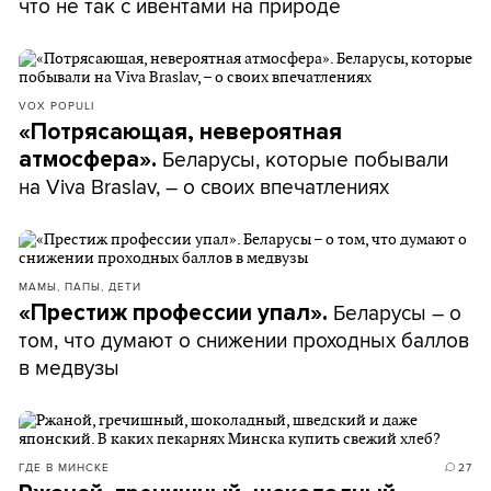
что не так с ивентами на природе
VOX POPULI
«Потрясающая, невероятная
Беларусы, которые побывали
атмосфера».
на Viva Braslav, – о своих впечатлениях
МАМЫ, ПАПЫ, ДЕТИ
Беларусы – о
«Престиж профессии упал».
том, что думают о снижении проходных баллов
в медвузы
ГДЕ В МИНСКЕ
27