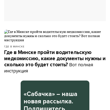
ГДЕ В МИНСКЕ
Где в Минске пройти водительскую
медкомиссию, какие документы нужны и
Вот полная
сколько это будет стоить?
инструкция
«Сабачка» – наша
новая рассылка.
Подпишитесь