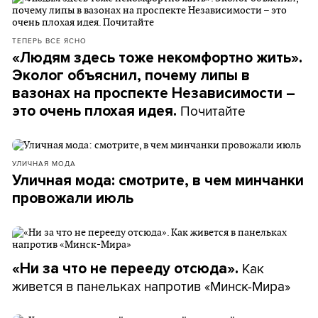
ТЕПЕРЬ ВСЕ ЯСНО
«Людям здесь тоже некомфортно жить».
Эколог объяснил, почему липы в
вазонах на проспекте Независимости –
Почитайте
это очень плохая идея.
УЛИЧНАЯ МОДА
Уличная мода: смотрите, в чем минчанки
провожали июль
Как
«Ни за что не перееду отсюда».
живется в панельках напротив «Минск-Мира»