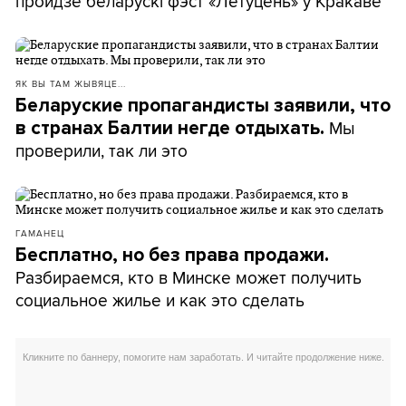
пройдзе беларускі фэст «Летуцень» у Кракаве
ЯК ВЫ ТАМ ЖЫВЯЦЕ...
Беларуские пропагандисты заявили, что
Мы
в странах Балтии негде отдыхать.
проверили, так ли это
ГАМАНЕЦ
Бесплатно, но без права продажи.
Разбираемся, кто в Минске может получить
социальное жилье и как это сделать