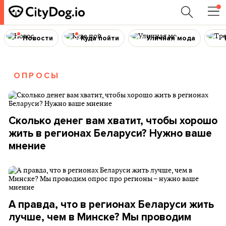
Новости
Куда пойти
Уличная мода
ОПРОСЫ
Сколько денег вам хватит, чтобы хорошо
жить в регионах Беларуси? Нужно ваше
мнение
А правда, что в регионах Беларуси жить
лучше, чем в Минске? Мы проводим