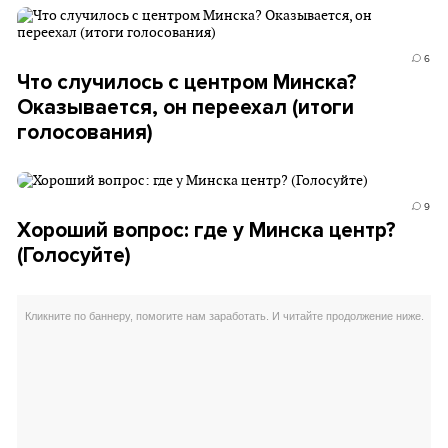
6
Что случилось с центром Минска?
Оказывается, он переехал (итоги
голосования)
9
Хороший вопрос: где у Минска центр?
(Голосуйте)