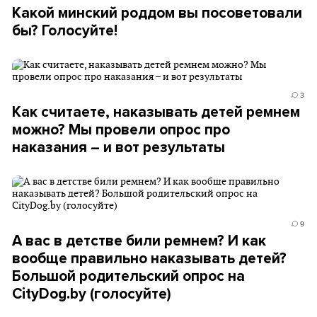
Какой минский роддом вы посоветовали
бы? Голосуйте!
3
Как считаете, наказывать детей ремнем
можно? Мы провели опрос про
наказания – и вот результаты
9
А вас в детстве били ремнем? И как
вообще правильно наказывать детей?
Большой родительский опрос на
CityDog.by (голосуйте)