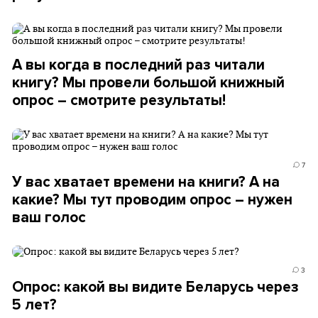
А вы когда в последний раз читали
книгу? Мы провели большой книжный
опрос – смотрите результаты!
7
У вас хватает времени на книги? А на
какие? Мы тут проводим опрос – нужен
ваш голос
3
Опрос: какой вы видите Беларусь через
5 лет?