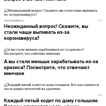
КОРОНАВИРУС
7
Неожиданный вопрос! Скажите, вы
стали чаще выпивать из-за
коронавируса?
А вы стали меньше зарабатывать из-за
кризиса? Посмотрите, что отвечают
минчане
2
Каждый пятый ходит по дому голышом.