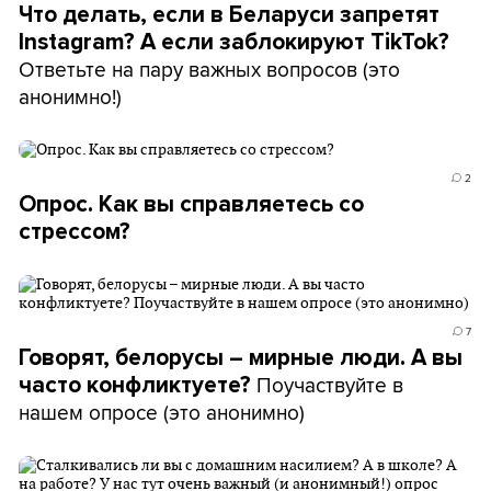
Что делать, если в Беларуси запретят
Instagram? А если заблокируют TikTok?
Ответьте на пару важных вопросов (это
анонимно!)
2
Опрос. Как вы справляетесь со
стрессом?
7
Говорят, белорусы – мирные люди. А вы
Поучаствуйте в
часто конфликтуете?
нашем опросе (это анонимно)