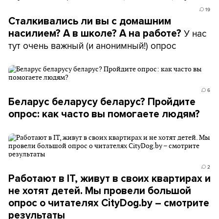
19
Сталкивались ли вы с домашним
У нас
насилием? А в школе? А на работе?
тут очень важный (и анонимный!) опрос
6
Беларус беларусу беларус? Пройдите
опрос: как часто вы помогаете людям?
2
Работают в IT, живут в своих квартирах и
не хотят детей. Мы провели большой
опрос о читателях CityDog.by – смотрите
результаты