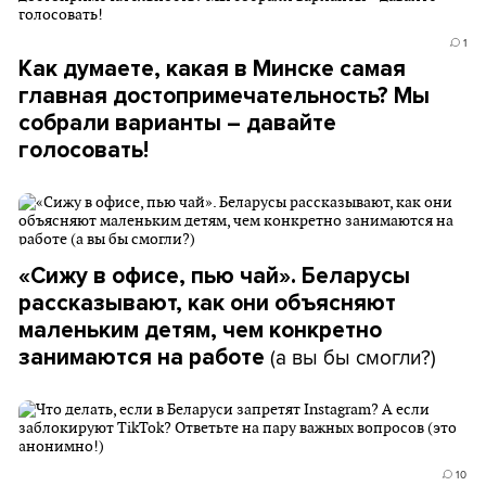
1
Как думаете, какая в Минске самая
главная достопримечательность? Мы
собрали варианты – давайте
голосовать!
«Сижу в офисе, пью чай». Беларусы
рассказывают, как они объясняют
маленьким детям, чем конкретно
(а вы бы смогли?)
занимаются на работе
10