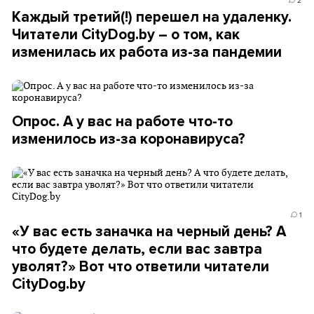
2
Каждый третий(!) перешел на удаленку.
Читатели CityDog.by – о том, как
изменилась их работа из-за пандемии
Опрос. А у вас на работе что-то
изменилось из-за коронавируса?
1
«У вас есть заначка на черный день? А
что будете делать, если вас завтра
уволят?» Вот что ответили читатели
CityDog.by