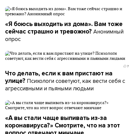
«Я боюсь выходить из дома». Вам тоже
Анонимный
сейчас страшно и тревожно?
опрос
7
Что делать, если к вам пристают на
Психологи советуют, как вести себя с
улице?
агрессивными и пьяными людьми
«А вы стали чаще выпивать из-за
коронавируса?» Смотрите, что на этот
вопрос отвечают минчане