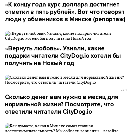
«К концу года курс доллара достигнет
отметки в пять рублей». Вот что говорят
люди у обменников в Минске (репортаж)
«Вернуть любовь». Узнали, какие
подарки читатели CityDog.io хотели бы
получить на Новый год
3
Сколько денег вам нужно в месяц для
нормальной жизни? Посмотрите, что
ответили читатели CityDog.io