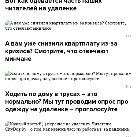
Вот как одевается часть наших
читателей на удаленке
2
А вам уже снизили квартплату из-за
кризиса? Смотрите, что отвечают
минчане
16
Ходить по дому в трусах – это
нормально? Мы тут проводим опрос про
одежду на удаленке – проголосуйте