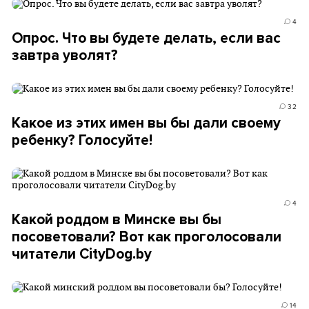
4
Опрос. Что вы будете делать, если вас
завтра уволят?
32
Какое из этих имен вы бы дали своему
ребенку? Голосуйте!
4
Какой роддом в Минске вы бы
посоветовали? Вот как проголосовали
читатели CityDog.by
14