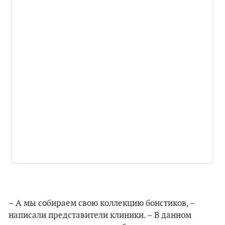
– А мы собираем свою коллекцию бонстиков, –
написали представители клиники. – В данном