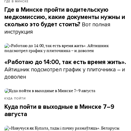
ГДЕ В МИНСКЕ
Где в Минске пройти водительскую
медкомиссию, какие документы нужны и
Вот полная
сколько это будет стоить?
инструкция
«Работаю до 14:00, так есть время жить».
Айтишник подсмотрел график у плиточника – и
доволен
КУДА ПОЙТИ
Куда пойти в выходные в Минске 7–9
августа