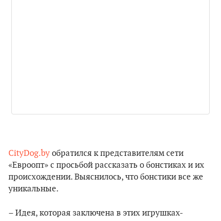
CityDog.by
обратился к представителям сети
«Евроопт» с просьбой рассказать о бонстиках и их
происхождении. Выяснилось, что бонстики все же
уникальные.
– Идея, которая заключена в этих игрушках-