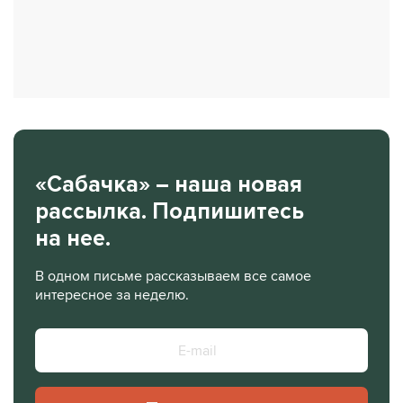
«Сабачка» – наша новая
рассылка. Подпишитесь
на нее.
В одном письме рассказываем все самое
интересное за неделю.