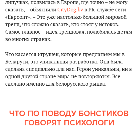
липучках, появилась в Европе, где точно – не могу
сказать, – объяснили
CityDog.by
в PR-службе сети
«Евроопт». – Это уже настолько большой мировой
тренд, что сложно сказать, кто стоял у истоков.
Самое главное – идея трендовая, полюбилась детям
во многих странах.
Что касается игрушек, которые предлагаем мы в
Беларуси, это уникальная разработка. Она была
сделана специально для нас. Герои уникальны, ни в
одной другой стране мира не повторяются. Все
сделано именно для белорусского рынка.
ЧТО ПО ПОВОДУ БОНСТИКОВ
ГОВОРЯТ ПСИХОЛОГИ