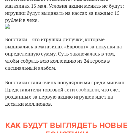
магазинах 15 мая. Условия акции менять не будут:
игрушки будут выдавать на кассах за каждые 15
рублей в чеке.
Бонстики – это игрушки-липучки, которые
выдавались в магазинах «Евроопт» за покупки на
определенную сумму. Суть заключалась в том,
чтобы собрать всю коллекцию из 24 героев в
специальный альбом.
Бонстики стали очень популярными среди минчан.
Представители торговой сети
сообщали
, что счет
розданных за первую акцию игрушек идет на
десятки миллионов.
КАК БУДУТ ВЫГЛЯДЕТЬ НОВЫЕ