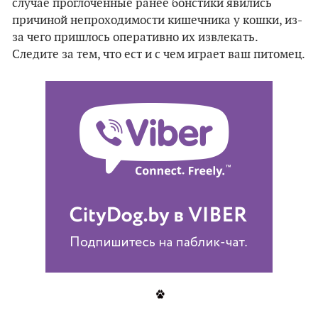
случае проглоченные ранее бонстики явились
причиной непроходимости кишечника у кошки, из-
за чего пришлось оперативно их извлекать.
Следите за тем, что ест и с чем играет ваш питомец.