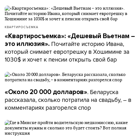
КВАРТИРОСЪЕМКА
«Квартиросъемка»: «Дешевый Вьетнам –
Почитайте историю Ивана,
это иллюзия».
который снимает евротрешку в Хошимине за
1030$ и хочет к пенсии открыть свой бар
. Беларуска
«Около 20 000 долларов»
рассказала, сколько потратила на свадьбу, – в
комментариях разгорелся спор