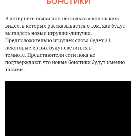
БОНСТИКИ
В интернете появилось несколько «шпионских»
видео, в которых рассказывается о том, как будут
выглядеть новые игрушки-липучки.
Предположительно игрушек снова будет 24,
некоторые из них будут светиться в
темноте. Представители сети пока не
подтверждают, что новые бонстики будут именно
такими.