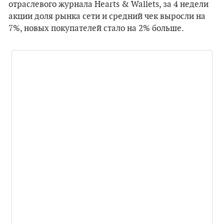
отраслевого журнала Hearts & Wallets, за 4 недели
акции доля рынка сети и средний чек выросли на
7%, новых покупателей стало на 2% больше.