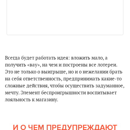
Всегда будет работать идея: вложить мало, а
получить «вау», на чем и построены все лотереи.
Это не только о выигрыше, но и о нежелании брать
на себя ответственность, предпринимать какие-то
сложные действия, чтобы осуществить задуманное,
мечту. Элемент беспроигрышности воспитывает
лояльность к магазину.
И О ЧЕМ ПРЕДУПРЕЖДАЮТ