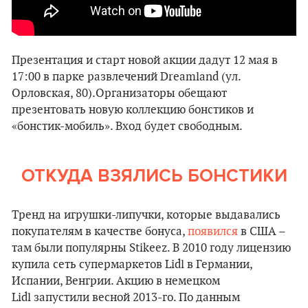
Презентация и старт новой акции дадут 12 мая в
17:00 в парке развлечений Dreamland (ул.
Орловская, 80).Организаторы обещают
презентовать новую коллекцию бонстиков и
«бонстик-мобиль». Вход будет свободным.
ОТКУДА ВЗЯЛИСЬ БОНСТИКИ
Тренд на игрушки-липучки, которые выдавались
покупателям в качестве бонуса,
появился
в США –
там были популярны Stikeez. В 2010 году лицензию
купила сеть супермаркетов Lidl в Германии,
Испании, Венгрии. Акцию в немецком
Lidl запустили весной 2013-го. По данным