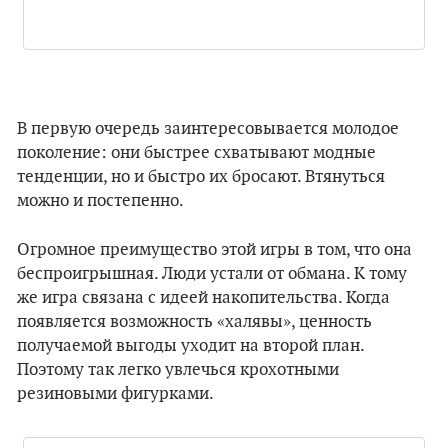
В первую очередь заинтересовывается молодое
поколение: они быстрее схватывают модные
тенденции, но и быстро их бросают. Втянуться
можно и постепенно.
Огромное преимущество этой игры в том, что она
беспроигрышная. Люди устали от обмана. К тому
же игра связана с идеей накопительства. Когда
появляется возможность «халявы», ценность
получаемой выгоды уходит на второй план.
Поэтому так легко увлечься крохотными
резиновыми фигурками.