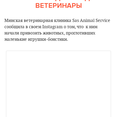
ВЕТЕРИНАРЫ
Минская ветеринарная клиника Sas Animal Service
сообщила в своем Instagram о том, что к ним
начали привозить животных, проглотивших
маленькие игрушки-бонстики.