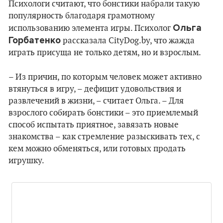
Психологи считают, что бонстики набрали такую
популярность благодаря грамотному
Ольга
использованию элемента игры. Психолог
Горбатенко
рассказала CityDog.by, что жажда
играть присуща не только детям, но и взрослым.
– Из причин, по которым человек может активно
втянуться в игру, – дефицит удовольствия и
развлечений в жизни, – считает Ольга. – Для
взрослого собирать бонстики – это приемлемый
способ испытать приятное, завязать новые
знакомства – как стремление разыскивать тех, с
кем можно обменяться, или готовых продать
игрушку.