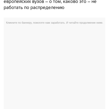
европейских вузов – о том, каково это – не
работать по распределению