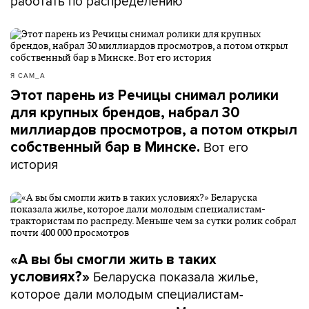
работать по распределению
Я САМ_А
Этот парень из Речицы снимал ролики
для крупных брендов, набрал 30
миллиардов просмотров, а потом открыл
Вот его
собственный бар в Минске.
история
«А вы бы смогли жить в таких
Беларуска показала жилье,
условиях?»
которое дали молодым специалистам-