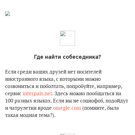
Где найти собеседника?
Если среди ваших друзей нет носителей
иностранного языка, с которыми можно
созвониться и поболтать, попробуйте, например,
сервис
interpals.net
. Здесь можно пообщаться на
100 разных языках. Если вы не социофоб, подойдут
и чатрулетки вроде
omegle.com
(помните, была
такая модная тема?).