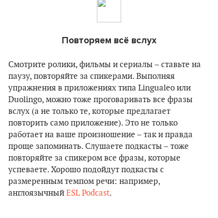
Повторяем всё вслух
Смотрите ролики, фильмы и сериалы – ставьте на
паузу, повторяйте за спикерами. Выполняя
упражнения в приложениях типа Lingualeo или
Duolingo, можно тоже проговаривать все фразы
вслух (а не только те, которые предлагает
повторить само приложение). Это не только
работает на ваше произношение – так и правда
проще запоминать. Слушаете подкасты – тоже
повторяйте за спикером все фразы, которые
успеваете. Хорошо подойдут подкасты с
размеренным темпом речи: например,
англоязычный
ESL Podcast
.