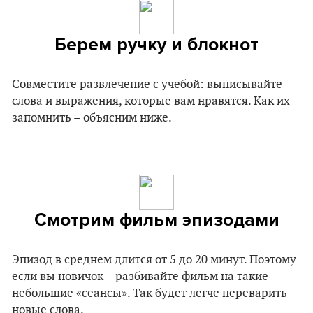
Берем ручку и блокнот
Cовместите развлечение с учебой: выписывайте
слова и выражения, которые вам нравятся. Как их
запомнить – объясним ниже.
Смотрим фильм эпизодами
Эпизод в среднем длится от 5 до 20 минут. Поэтому
если вы новичок – разбивайте фильм на такие
небольшие «сеансы». Так будет легче переварить
новые слова.