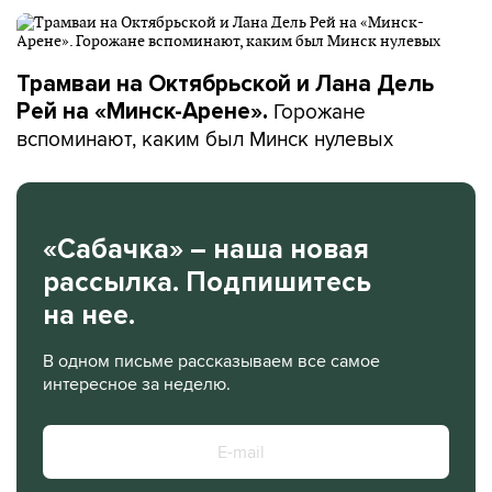
Трамваи на Октябрьской и Лана Дель
Горожане
Рей на «Минск-Арене».
вспоминают, каким был Минск нулевых
«Сабачка» – наша новая
рассылка. Подпишитесь
на нее.
В одном письме рассказываем все самое
интересное за неделю.