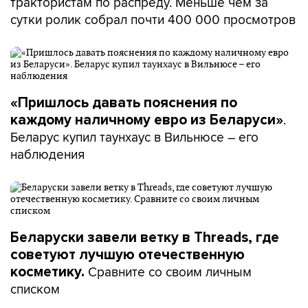
трактористам по распреду. Меньше чем за
сутки ролик собрал почти 400 000 просмотров
«Пришлось давать пояснения по
.
каждому наличному евро из Беларуси»
Беларус купил таунхаус в Вильнюсе – его
наблюдения
Беларуски завели ветку в Threads, где
советуют лучшую отечественную
Сравните со своим личным
косметику.
списком