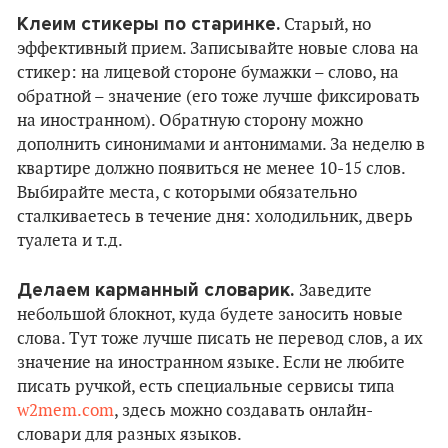
Клеим стикеры по старинке.
Старый, но
эффективный прием. Записывайте новые слова на
стикер: на лицевой стороне бумажки – слово, на
обратной – значение (его тоже лучше фиксировать
на иностранном). Обратную сторону можно
дополнить синонимами и антонимами. За неделю в
квартире должно появиться не менее 10-15 слов.
Выбирайте места, с которыми обязательно
сталкиваетесь в течение дня: холодильник, дверь
туалета и т.д.
Делаем карманный словарик.
Заведите
небольшой блокнот, куда будете заносить новые
слова. Тут тоже лучше писать не перевод слов, а их
значение на иностранном языке. Если не любите
писать ручкой, есть специальные сервисы типа
w2mem.com
, здесь можно создавать онлайн-
словари для разных языков.