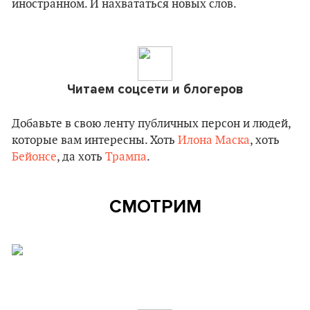
иностранном. И нахвататься новых слов.
Читаем соцсети и блогеров
Добавьте в свою ленту публичных персон и людей,
которые вам интересны. Хоть
Илона Маска
, хоть
Бейонсе
, да хоть
Трампа
.
СМОТРИМ