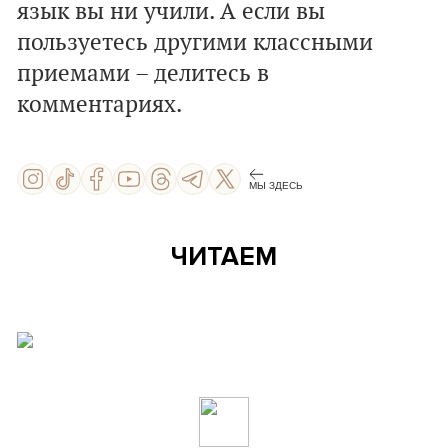
язык вы ни учили. А если вы
пользуетесь другими классными
приемами –
делитесь в
комментариях.
МЫ ЗДЕСЬ
ЧИТАЕМ