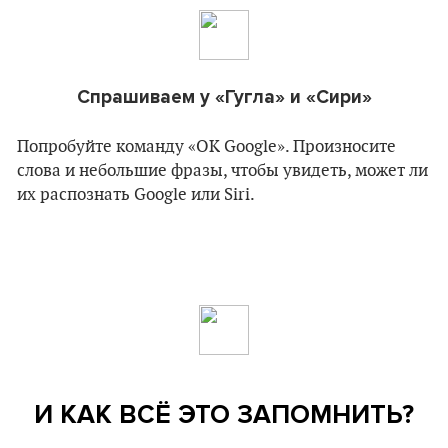
Спрашиваем у «Гугла» и «Сири»
Попробуйте команду «ОK Google». Произносите
слова и небольшие фразы, чтобы увидеть, может ли
их распознать Google или Siri.
И КАК ВСЁ ЭТО ЗАПОМНИТЬ?