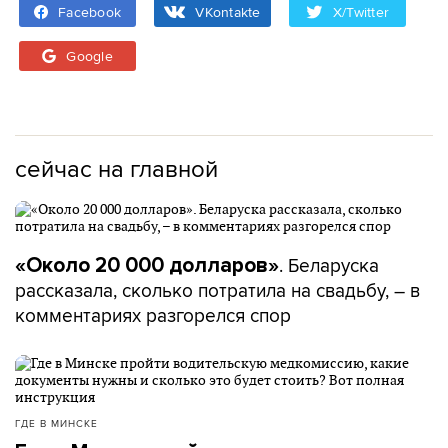
Facebook
VKontakte
X/Twitter
Google
сейчас на главной
. Беларуска
«Около 20 000 долларов»
рассказала, сколько потратила на свадьбу, – в
комментариях разгорелся спор
ГДЕ В МИНСКЕ