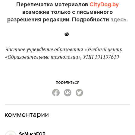
Перепечатка материалов
CityDog.by
возможна только с письменного
разрешения редакции. Подробности
здесь.
Частное учреждение образования «Учебный центр
«Образовательные технологии», УНП 191197619
поделиться
комментарии
SoMuchFOB