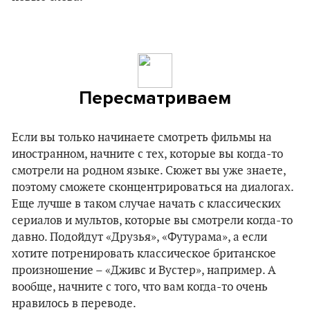
Пересматриваем
Если вы только начинаете смотреть фильмы на
иностранном, начните с тех, которые вы когда-то
смотрели на родном языке. Сюжет вы уже знаете,
поэтому сможете сконцентрироваться на диалогах.
Еще лучше в таком случае начать с классических
сериалов и мультов, которые вы смотрели когда-то
давно. Подойдут «Друзья», «Футурама», а если
хотите потренировать классическое британское
произношение – «Дживс и Вустер», например. А
вообще, начните с того, что вам когда-то очень
нравилось в переводе.