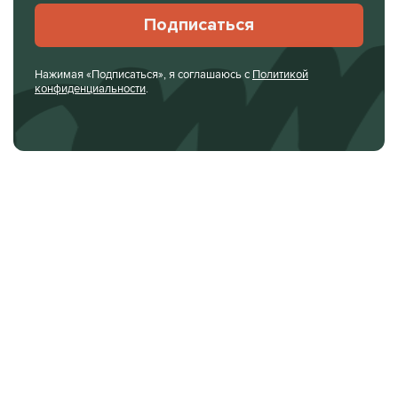
Подписаться
Нажимая «Подписаться», я соглашаюсь с
Политикой
конфиденциальности
.