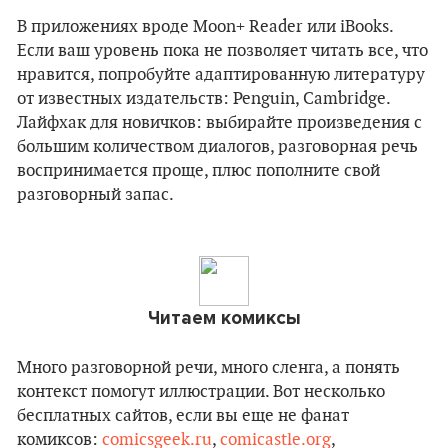
В приложениях вроде Moon+ Reader или iBooks.
Если ваш уровень пока не позволяет читать все, что
нравится, попробуйте адаптированную литературу
от известных издательств: Penguin, Cambridge.
Лайфхак для новичков: выбирайте произведения с
большим количеством диалогов, разговорная речь
воспринимается проще, плюс пополните свой
разговорный запас.
Читаем комиксы
Много разговорной речи, много сленга, а понять
контекст помогут иллюстрации. Вот несколько
бесплатных сайтов, если вы еще не фанат
комиксов:
comicsgeek.ru
,
comicastle.org
,