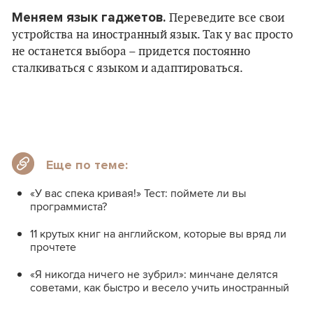
Меняем язык гаджетов.
Переведите все свои
устройства на иностранный язык. Так у вас просто
не останется выбора – придется постоянно
сталкиваться с языком и адаптироваться.
Еще по теме:
«У вас спека кривая!» Тест: поймете ли вы
программиста?
11 крутых книг на английском, которые вы вряд ли
прочтете
«Я никогда ничего не зубрил»: минчане делятся
советами, как быстро и весело учить иностранный