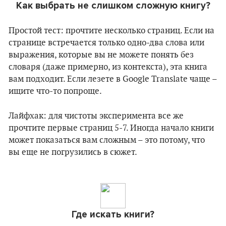
Как выбрать не слишком сложную книгу?
Простой тест: прочтите несколько страниц. Если на
странице встречается только одно-два слова или
выражения, которые вы не можете понять без
словаря (даже примерно, из контекста), эта книга
вам подходит. Если лезете в Google Translate чаще –
ищите что-то попроще.
Лайфхак: для чистоты эксперимента все же
прочтите первые страниц 5-7. Иногда начало книги
может показаться вам сложным – это потому, что
вы еще не погрузились в сюжет.
Где искать книги?