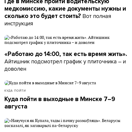
Где в Минске пройти водительскую
медкомиссию, какие документы нужны и
Вот полная
сколько это будет стоить?
инструкция
«Работаю до 14:00, так есть время жить».
Айтишник подсмотрел график у плиточника – и
доволен
КУДА ПОЙТИ
Куда пойти в выходные в Минске 7–9
августа