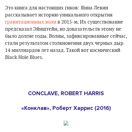
Это книга для настоящих гиков: Янна Левин
рассказывает историю уникального открытия
гравитационных волн
в 2015-м. Их существование
предсказал Эйнштейн, но доказательств этому не
было долгие годы. Волны, зафиксированные сейчас,
стали результатом столкновения двух черных дыр
14 миллиардов лет назад. Такой вот космический
Black Hole Blues.
CONCLAVE, ROBERT HARRIS
«Конклав», Роберт Харрис (2016)