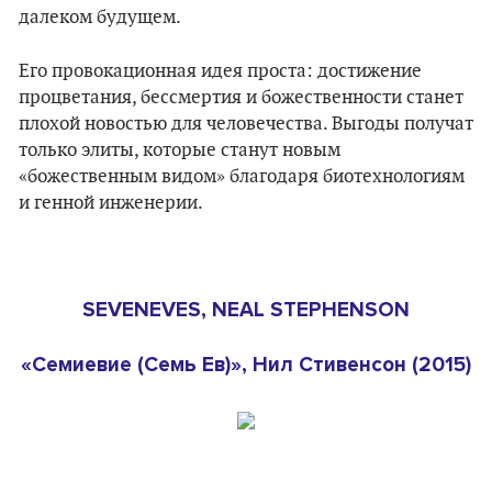
далеком будущем.
Его провокационная идея проста: достижение
процветания, бессмертия и божественности станет
плохой новостью для человечества. Выгоды получат
только элиты, которые станут новым
«божественным видом» благодаря биотехнологиям
и генной инженерии.
SEVENEVES, NEAL STEPHENSON
«Семиевие (Семь Ев)», Нил Стивенсон (2015)