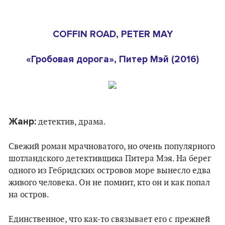
COFFIN ROAD, PETER MAY
«Гробовая дорога», Питер Мэй (2016)
Жанр:
детектив, драма.
Свежий роман мрачноватого, но очень популярного
шотландского детективщика Питера Мэя. На берег
одного из Гебридских островов море вынесло едва
живого человека. Он не помнит, кто он и как попал
на остров.
Единственное, что как-то связывает его с прежней