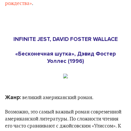
рождества»
.
INFINITE JEST, DAVID FOSTER WALLACE
«Бесконечная шутка», Дэвид Фостер
Уоллес (1996)
Жанр:
великий американский роман.
Возможно, это самый важный роман современной
американской литературы. По сложности чтения
его часто сравнивают с джойсовским «Улиссом». К