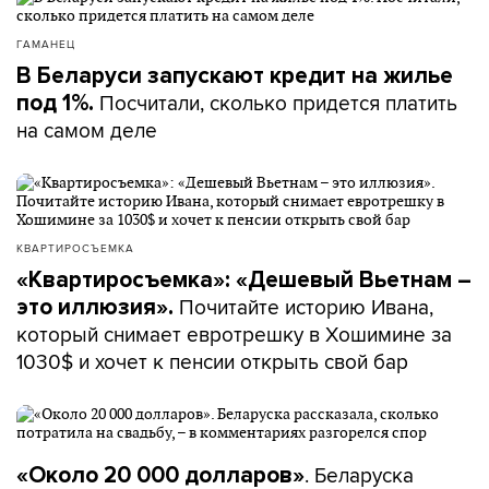
ГАМАНЕЦ
В Беларуси запускают кредит на жилье
Посчитали, сколько придется платить
под 1%.
на самом деле
КВАРТИРОСЪЕМКА
«Квартиросъемка»: «Дешевый Вьетнам –
Почитайте историю Ивана,
это иллюзия».
который снимает евротрешку в Хошимине за
1030$ и хочет к пенсии открыть свой бар
. Беларуска
«Около 20 000 долларов»