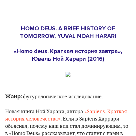
HOMO DEUS. A BRIEF HISTORY OF
TOMORROW, YUVAL NOAH HARARI
«Homo deus. Краткая история завтра»,
Юваль Ной Харари (2016)
Жанр:
футурологическое исследование.
Новая книга Ной Харари, автора
«Sapiens. Краткая
история человечества»
. Если в Sapiens Харрари
объяснял, почему наш вид стал доминирующим, то
в «Homo Deus» рассказывает, что станет с нами в