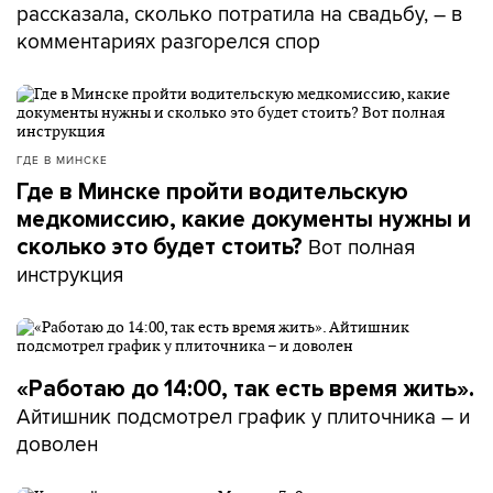
рассказала, сколько потратила на свадьбу, – в
комментариях разгорелся спор
ГДЕ В МИНСКЕ
Где в Минске пройти водительскую
медкомиссию, какие документы нужны и
Вот полная
сколько это будет стоить?
инструкция
«Работаю до 14:00, так есть время жить».
Айтишник подсмотрел график у плиточника – и
доволен