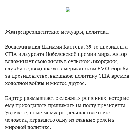
Жанр:
президентские мемуары, политика.
Воспоминания Джимми Картера, 39-го президента
США и лауреата Нобелевской премии мира. Автор
вспоминает свою жизнь в сельской Джорджии,
службу подводником в американском ВМФ, борьбу
за президентство, внешнюю политику США времен
холодной войны и многое другое.
Картер размышляет о сложных решениях, которые
ему приходилось принимать на посту президента.
Увлекательные мемуары девяностолетнего
человека, игравшего одну из главных ролей в
мировой политике.