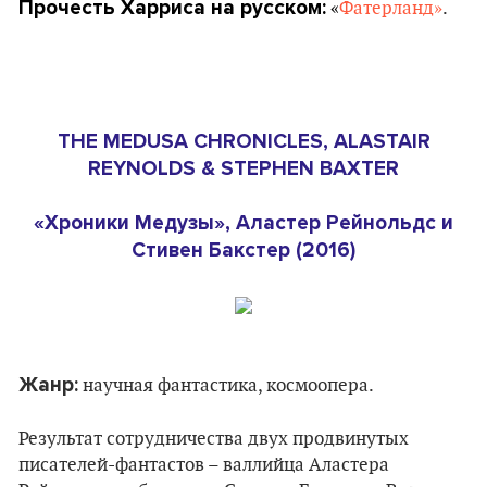
Прочесть Харриса на русском:
«
Фатерланд»
.
THE MEDUSA CHRONICLES, ALASTAIR
REYNOLDS & STEPHEN BAXTER
«Хроники Медузы», Аластер Рейнольдс и
Стивен Бакстер (2016)
Жанр:
научная фантастика, космоопера.
Результат сотрудничества двух продвинутых
писателей-фантастов – валлийца Аластера