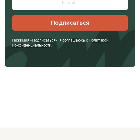
Подписаться
Нажимая «Подписаться», я соглашаюсь с
Политикой
конфиденциальности
.