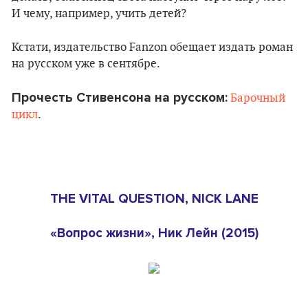
И чему, например, учить детей?
Кстати, издательство Fanzon обещает издать роман
на русском уже в сентябре.
Прочесть Стивенсона на русском:
Барочный
цикл
.
THE VITAL QUESTION, NICK LANE
«Вопрос жизни», Ник Лейн (2015)