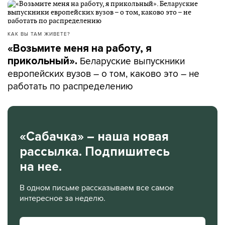
КАК ВЫ ТАМ ЖИВЕТЕ?
«Возьмите меня на работу, я
Беларуские выпускники
прикольный».
европейских вузов – о том, каково это – не
работать по распределению
«Сабачка» – наша новая
рассылка. Подпишитесь
на нее.
В одном письме рассказываем все самое
интересное за неделю.