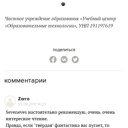
Частное учреждение образования «Учебный центр
«Образовательные технологии», УНП 191197619
поделиться
комментарии
Zorro
25.08.2017 14:29
Seveneves настоятельно рекомендую, очень. очень
интересное чтение.
Правда, если "твёрдая" фантастика вас пугает, то