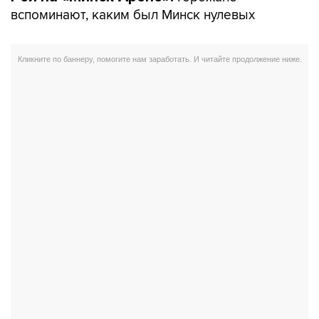
вспоминают, каким был Минск нулевых