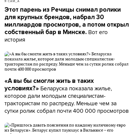
Я САМ_А
Этот парень из Речицы снимал ролики
для крупных брендов, набрал 30
миллиардов просмотров, а потом открыл
Вот его
собственный бар в Минске.
история
«А вы бы смогли жить в таких
Беларуска показала жилье,
условиях?»
которое дали молодым специалистам-
трактористам по распреду. Меньше чем за
сутки ролик собрал почти 400 000 просмотров