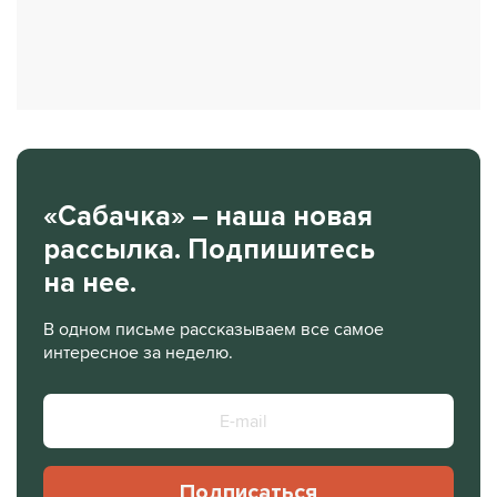
«Сабачка» – наша новая
рассылка. Подпишитесь
на нее.
В одном письме рассказываем все самое
интересное за неделю.
Подписаться