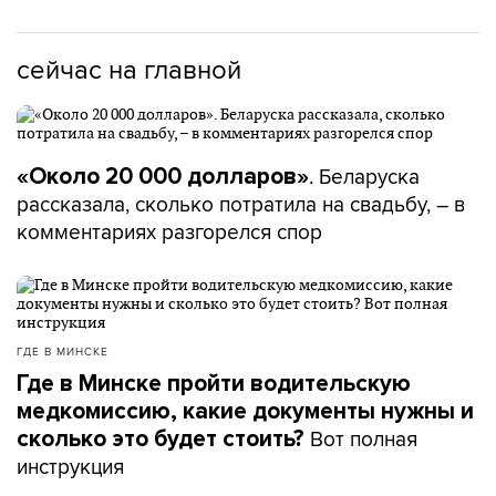
сейчас на главной
. Беларуска
«Около 20 000 долларов»
рассказала, сколько потратила на свадьбу, – в
комментариях разгорелся спор
ГДЕ В МИНСКЕ
Где в Минске пройти водительскую
медкомиссию, какие документы нужны и
Вот полная
сколько это будет стоить?
инструкция