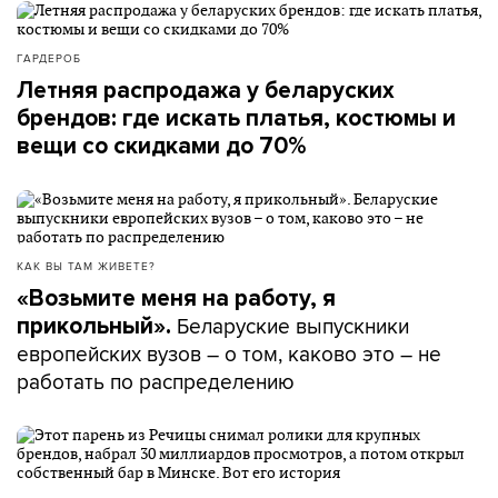
ГАРДЕРОБ
Летняя распродажа у беларуских
брендов: где искать платья, костюмы и
вещи со скидками до 70%
КАК ВЫ ТАМ ЖИВЕТЕ?
«Возьмите меня на работу, я
Беларуские выпускники
прикольный».
европейских вузов – о том, каково это – не
работать по распределению