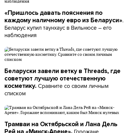
«Пришлось давать пояснения по
.
каждому наличному евро из Беларуси»
Беларус купил таунхаус в Вильнюсе – его
наблюдения
Беларуски завели ветку в Threads, где
советуют лучшую отечественную
Сравните со своим личным
косметику.
списком
Трамваи на Октябрьской и Лана Дель
Горожане
Рей на «Минск-Арене».