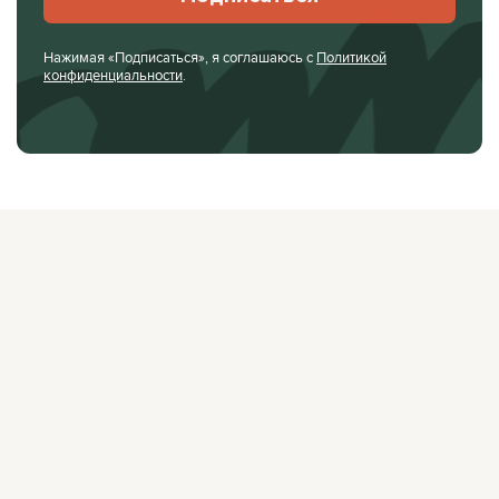
Нажимая «Подписаться», я соглашаюсь с
Политикой
конфиденциальности
.