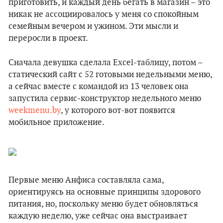
приготовить, и каждый день бегать в магазин – это
никак не ассоциировалось у меня со спокойным
семейным вечером и ужином. Эти мысли и
переросли в проект.
Сначала девушка сделала Excel-таблицу, потом –
статический cайт с 52 готовыми недельными меню,
а сейчас вместе с командой из 13 человек она
запустила сервис-конструктор недельного меню
weekmenu.by
, у которого вот-вот появится
мобильное приложение.
Первые меню Анфиса составляла сама,
ориентируясь на основные принципы здорового
питания, но, поскольку меню будет обновляться
каждую неделю, уже сейчас она выстраивает