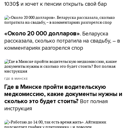
1030$ и хочет к пенсии открыть свой бар
. Беларуска
«Около 20 000 долларов»
рассказала, сколько потратила на свадьбу, – в
комментариях разгорелся спор
ГДЕ В МИНСКЕ
Где в Минске пройти водительскую
медкомиссию, какие документы нужны и
Вот полная
сколько это будет стоить?
инструкция