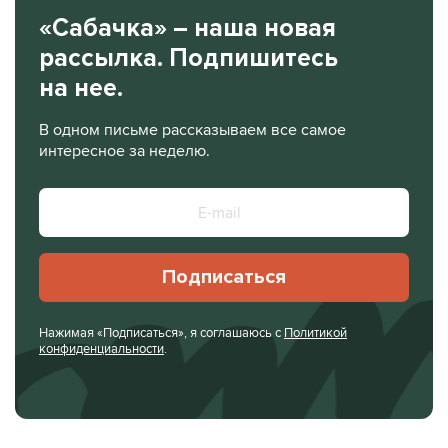
«Сабачка» – наша новая
рассылка. Подпишитесь
на нее.
В одном письме рассказываем все самое
интересное за неделю.
Подписаться
Нажимая «Подписаться», я соглашаюсь с
Политикой
конфиденциальности
.