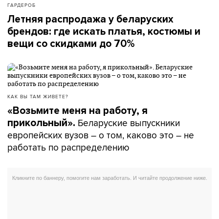
ГАРДЕРОБ
Летняя распродажа у беларуских
брендов: где искать платья, костюмы и
вещи со скидками до 70%
КАК ВЫ ТАМ ЖИВЕТЕ?
«Возьмите меня на работу, я
Беларуские выпускники
прикольный».
европейских вузов – о том, каково это – не
работать по распределению