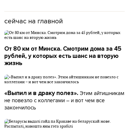
сейчас на главной
От 80 км от Минска. Смотрим дома за 45
рублей, у которых есть шанс на вторую
жизнь
Этим айтишникам
«Выпил и в драку полез».
не повезло с коллегами – и вот чем все
закончилось