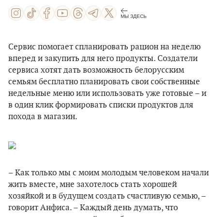
МЫ ЗДЕСЬ
Сервис помогает спланировать рацион на неделю
вперед и закупить для него продукты. Создатели
сервиса хотят дать возможность белорусским
семьям бесплатно планировать свои собственные
недельные меню или использовать уже готовые – и
в один клик формировать списки продуктов для
похода в магазин.
– Как только мы с моим молодым человеком начали
жить вместе, мне захотелось стать хорошей
хозяйкой и в будущем создать счастливую семью, –
говорит Анфиса. – Каждый день думать, что