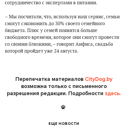
сотрудничество с экспертами в питании.
– Мы посчитали, что, используя наш сервис, семьи
смогут сэкономить до 30% своего семейного
бюджета. Плюс у семей появится больше
свободного времени, которое они смогут провести
со своими близкими, – говорит Анфиса, свадьба
которой пройдет уже 24 августа.
Перепечатка материалов
CityDog.by
возможна только с письменного
разрешения редакции. Подробности
здесь.
ЕЩЕ НОВОСТИ