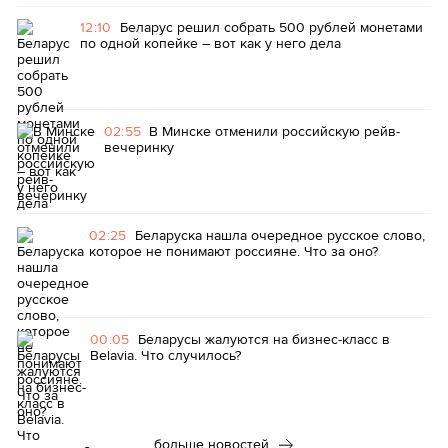
12:10
Беларус решил собрать 500 рублей монетами
по одной копейке – вот как у него дела
02:55
В Минске отменили российскую рейв-
вечеринку
02:25
Беларуска нашла очередное русское слово,
которое не понимают россияне. Что за оно?
00:05
Беларусы жалуются на бизнес-класс в
Belavia. Что случилось?
больше новостей