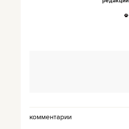
редакции
комментарии