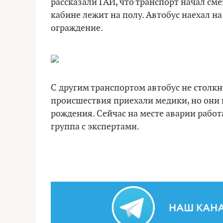
рассказали ГАИ, что транспорт начал сме
кабине лежит на полу. Автобус наехал н
ограждение.
С другим транспортом автобус не столкн
происшествия приехали медики, но они 
рождения. Сейчас на месте аварии рабо
группа с экспертами.