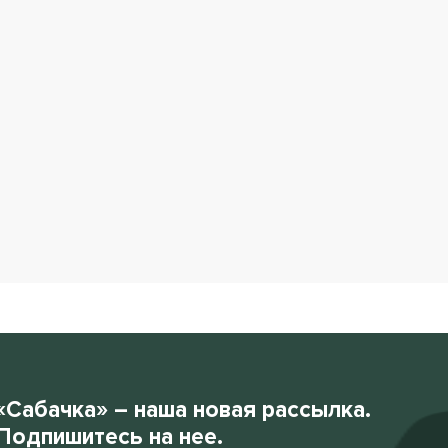
«Сабачка» – наша новая рассылка.
Подпишитесь на нее.