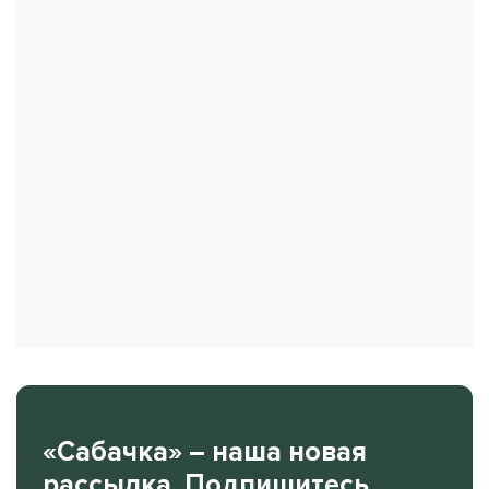
«Сабачка» – наша новая
рассылка. Подпишитесь