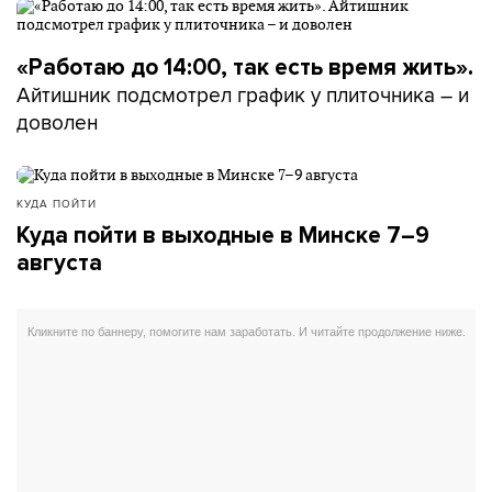
«Работаю до 14:00, так есть время жить».
Айтишник подсмотрел график у плиточника – и
доволен
КУДА ПОЙТИ
Куда пойти в выходные в Минске 7–9
августа