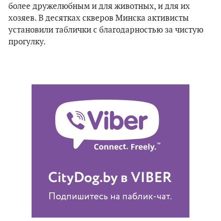
более дружелюбным и для животных, и для их
хозяев. В десятках скверов Минска активисты
установили таблички с благодарностью за чистую
прогулку.