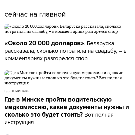
сейчас на главной
. Беларуска
«Около 20 000 долларов»
рассказала, сколько потратила на свадьбу, – в
комментариях разгорелся спор
ГДЕ В МИНСКЕ
Где в Минске пройти водительскую
медкомиссию, какие документы нужны и
Вот полная
сколько это будет стоить?
инструкция