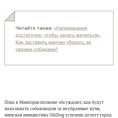
«Напоминания
Читайте также:
достаточно, чтобы начать меняться».
Как заставить минчан убирать за
своими собаками?
Пока в Мингорисполкоме обсуждают, как будут
наказывать собаководов за неубранные кучи,
минская инициатива OkiDog успешно делает город