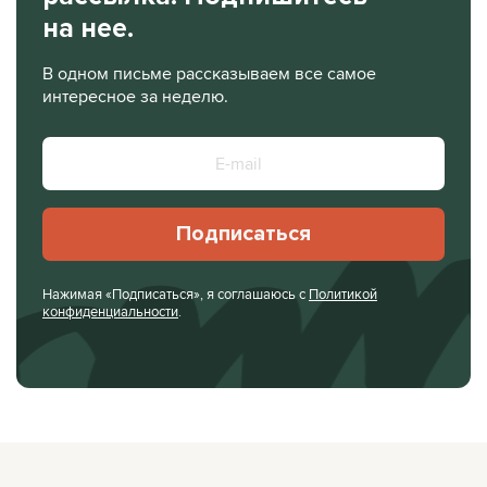
на нее.
В одном письме рассказываем все самое
интересное за неделю.
Подписаться
Нажимая «Подписаться», я соглашаюсь с
Политикой
конфиденциальности
.