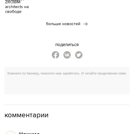
больше новостей
поделиться
комментарии