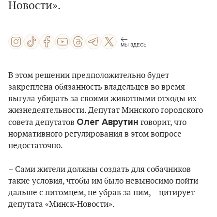
Новости».
МЫ ЗДЕСЬ
В этом решении предположительно будет
закреплена обязанность владельцев во время
выгула убирать за своими животными отходы их
жизнедеятельности. Депутат Минского городского
Олег Аврутин
cовета депутатов
говорит, что
нормативного регулирования в этом вопросе
недостаточно.
– Сами жители должны создать для собачников
такие условия, чтобы им было невыносимо пойти
дальше с питомцем, не убрав за ним, – цитирует
депутата «Минск-Новости».