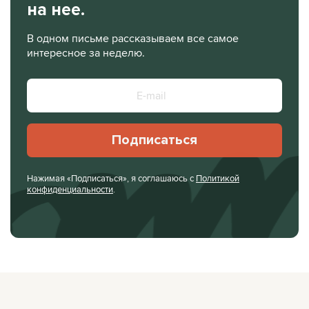
на нее.
В одном письме рассказываем все самое
интересное за неделю.
Подписаться
Нажимая «Подписаться», я соглашаюсь с
Политикой
конфиденциальности
.