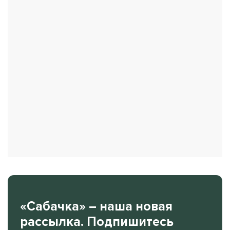
«Сабачка» – наша новая
рассылка. Подпишитесь