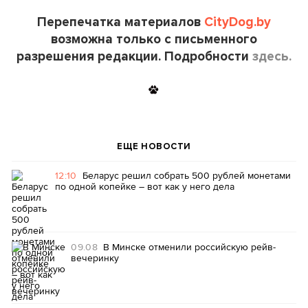
Перепечатка материалов
CityDog.by
возможна только с письменного
разрешения редакции. Подробности
здесь.
ЕЩЕ НОВОСТИ
12:10
Беларус решил собрать 500 рублей монетами
по одной копейке – вот как у него дела
09.08
В Минске отменили российскую рейв-
вечеринку