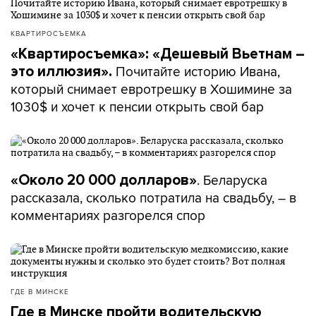
КВАРТИРОСЪЕМКА
«Квартиросъемка»: «Дешевый Вьетнам –
Почитайте историю Ивана,
это иллюзия».
который снимает евротрешку в Хошимине за
1030$ и хочет к пенсии открыть свой бар
. Беларуска
«Около 20 000 долларов»
рассказала, сколько потратила на свадьбу, – в
комментариях разгорелся спор
ГДЕ В МИНСКЕ
Где в Минске пройти водительскую