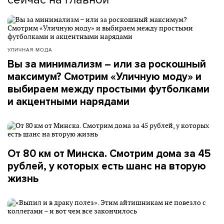
УЛИЧНАЯ МОДА
Вы за минимализм – или за роскошный
максимум? Смотрим «Уличную моду» и
выбираем между простыми футболками
и акцентными нарядами
От 80 км от Минска. Смотрим дома за 45
рублей, у которых есть шанс на вторую
жизнь