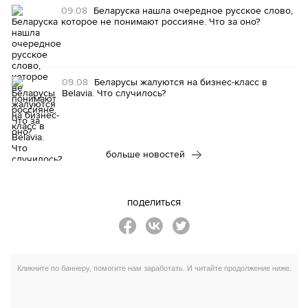
09.08
Беларуска нашла очередное русское слово,
которое не понимают россияне. Что за оно?
09.08
Беларусы жалуются на бизнес-класс в
Belavia. Что случилось?
больше новостей
поделиться