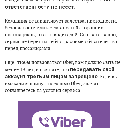
и водителем на пути из пункта А в пункт В,
ответственности не несет
.
Компания не гарантирует качества, пригодности,
безопасности или возможностей сторонних
поставщиков, то есть водителей. Соответственно,
сервис не берет на себя страховые обязательства
перед пассажирами.
Еще, чтобы пользоваться Uber, вам должно быть не
передавать свой
менее 18 лет, и помните, что
аккаунт третьим лицам запрещено
. Если вы
вызвали машину с помощью Uber, значит,
соглашаетесь на условия сервиса.