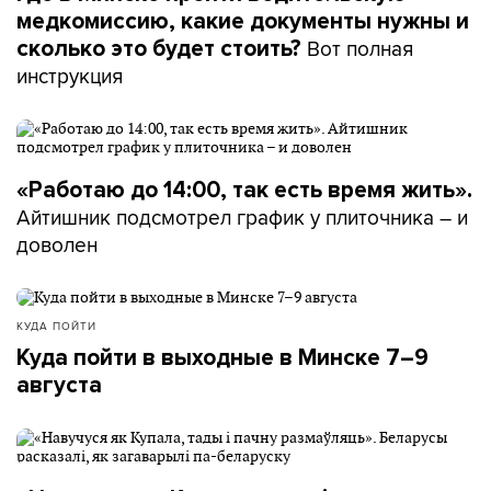
медкомиссию, какие документы нужны и
Вот полная
сколько это будет стоить?
инструкция
«Работаю до 14:00, так есть время жить».
Айтишник подсмотрел график у плиточника – и
доволен
КУДА ПОЙТИ
Куда пойти в выходные в Минске 7–9
августа