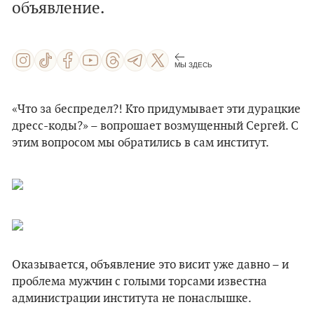
объявление.
МЫ ЗДЕСЬ
«Что за беспредел?! Кто придумывает эти дурацкие
дресс-коды?» – вопрошает возмущенный Сергей. С
этим вопросом мы обратились в сам институт.
Оказывается, объявление это висит уже давно – и
проблема мужчин с голыми торсами известна
администрации института не понаслышке.