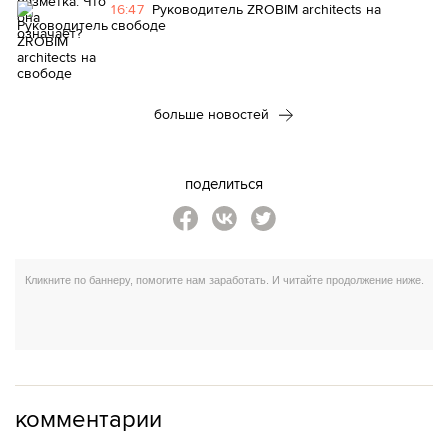
16:47
Руководитель ZROBIM architects на
свободе
больше новостей
поделиться
комментарии