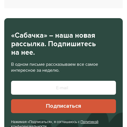
«Сабачка» – наша новая
рассылка. Подпишитесь
на нее.
В одном письме рассказываем все самое
интересное за неделю.
Подписаться
Нажимая «Подписаться», я соглашаюсь с
Политикой
конфиденциальности
.