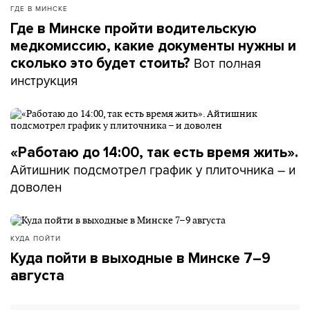
ГДЕ В МИНСКЕ
Где в Минске пройти водительскую
медкомиссию, какие документы нужны и
Вот полная
сколько это будет стоить?
инструкция
«Работаю до 14:00, так есть время жить».
Айтишник подсмотрел график у плиточника – и
доволен
КУДА ПОЙТИ
Куда пойти в выходные в Минске 7–9
августа