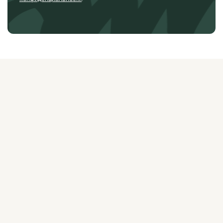
О ЖУРНАЛЕ
РЕКЛАМОДАТЕЛЯМ