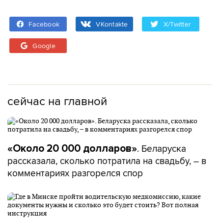
Facebook
VKontakte
X/Twitter
Google
сейчас на главной
. Беларуска
«Около 20 000 долларов»
рассказала, сколько потратила на свадьбу, – в
комментариях разгорелся спор