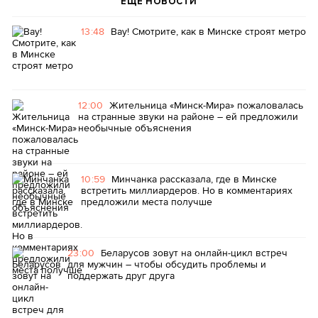
ЕЩЕ НОВОСТИ
13:48
Вау! Смотрите, как в Минске строят метро
12:00
Жительница «Минск-Мира» пожаловалась
на странные звуки на районе – ей предложили
необычные объяснения
10:59
Минчанка рассказала, где в Минске
встретить миллиардеров. Но в комментариях
предложили места получше
23:00
Беларусов зовут на онлайн-цикл встреч
для мужчин – чтобы обсудить проблемы и
поддержать друг друга