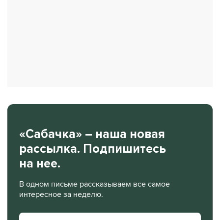
«Сабачка» – наша новая
рассылка. Подпишитесь
на нее.
В одном письме рассказываем все самое
интересное за неделю.