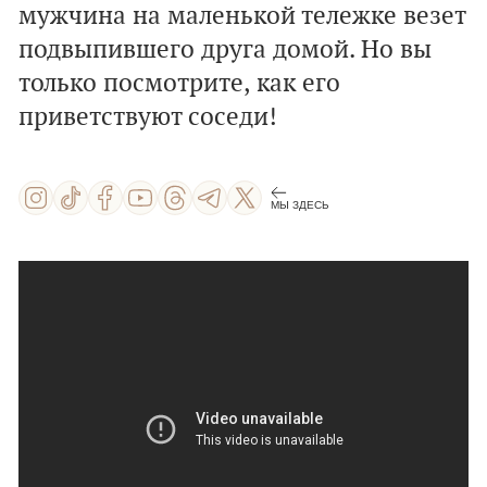
мужчина на маленькой тележке везет
подвыпившего друга домой. Но вы
только посмотрите, как его
приветствуют соседи!
МЫ ЗДЕСЬ