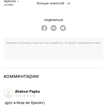
больше новостей
поделиться
комментарии
Aliaksei Papko
19.10.2018 13:19
друг в беде не бросит)