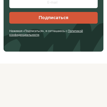
Подписаться
Нажимая «Подписаться», я соглашаюсь с
Политикой
конфиденциальности
.