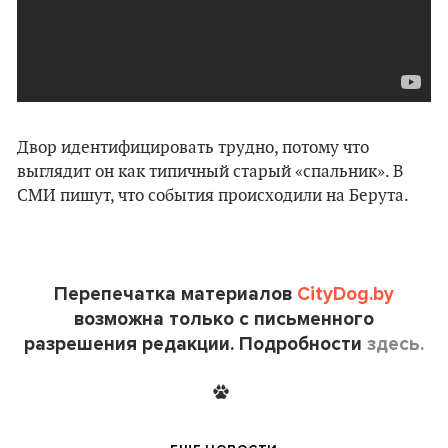
Двор идентифицировать трудно, потому что
выглядит он как типичный старый «спальник». В
СМИ пишут, что события происходили на Берута.
Перепечатка материалов
CityDog.by
возможна только с письменного
разрешения редакции. Подробности
здесь.