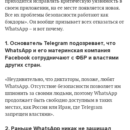
приходится исправлять критическую уязвимость в
своем приложении, на ее месте появляется новая.
Все их проблемы безопасности работают как
бэкдоры». Он вообще призывает всех отказаться от
WhatsApp – и вот почему.
1. Основатель Telegram подозревает, что
WhatsApp и его материнская компания
Facebook сотрудничают с ФБР и властями
других стран.
«Неудивительно, что диктаторы, похоже, любят
WhatsApp. Отсутствие безопасности позволяет им
шпионить за своими людьми, поэтому WhatsApp
продолжает быть свободно доступным в таких
местах, как Россия или Иран, где Telegram
запрещен властями».
2. Раньше WhatsApp никак не защищал