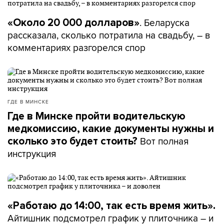
. Беларуска
«Около 20 000 долларов»
рассказала, сколько потратила на свадьбу, – в
комментариях разгорелся спор
ГДЕ В МИНСКЕ
Где в Минске пройти водительскую
медкомиссию, какие документы нужны и
Вот полная
сколько это будет стоить?
инструкция
«Работаю до 14:00, так есть время жить».
Айтишник подсмотрел график у плиточника – и