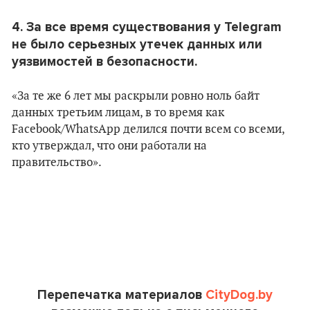
4. За все время существования у Telegram
не было серьезных утечек данных или
уязвимостей в безопасности.
«За те же 6 лет мы раскрыли ровно ноль байт
данных третьим лицам, в то время как
Facebook/WhatsApp делился почти всем со всеми,
кто утверждал, что они работали на
правительство».
Перепечатка материалов
CityDog.by