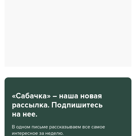
«Сабачка» – наша новая
рассылка. Подпишитесь
на нее.
В одном письме рассказываем все самое
интересное за неделю.