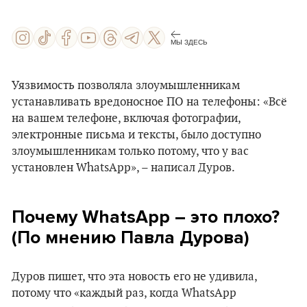
МЫ ЗДЕСЬ
Уязвимость позволяла злоумышленникам
устанавливать вредоносное ПО на телефоны: «Всё
на вашем телефоне, включая фотографии,
электронные письма и тексты, было доступно
злоумышленникам только потому, что у вас
установлен WhatsApp», – написал Дуров.
Почему WhatsApp –
это плохо?
(По мнению Павла Дурова)
Дуров пишет, что эта новость его не удивила,
потому что «каждый раз, когда WhatsApp