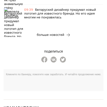
09:39
Беларуский дизайнер придумал новый
логотип для известного бренда. Но его идея
многим не понравилась
больше новостей
поделиться