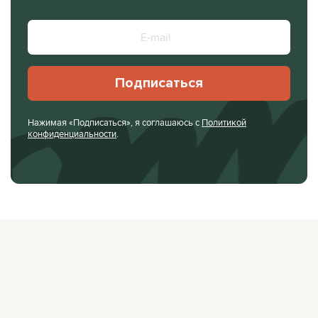
Подписаться
Нажимая «Подписаться», я соглашаюсь с
Политикой
конфиденциальности
.