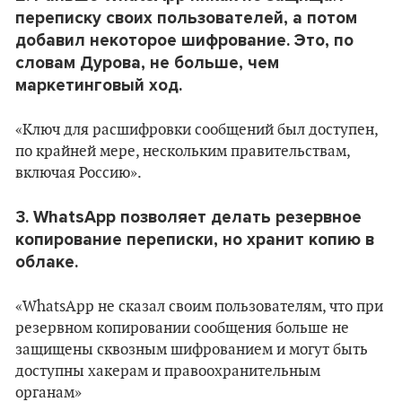
переписку своих пользователей, а потом
добавил некоторое шифрование. Это, по
словам Дурова, не больше, чем
маркетинговый ход.
«Ключ для расшифровки сообщений был доступен,
по крайней мере, нескольким правительствам,
включая Россию».
3. WhatsApp позволяет делать резервное
копирование переписки, но хранит копию в
облаке.
«WhatsApp не сказал своим пользователям, что при
резервном копировании сообщения больше не
защищены сквозным шифрованием и могут быть
доступны хакерам и правоохранительным
органам»