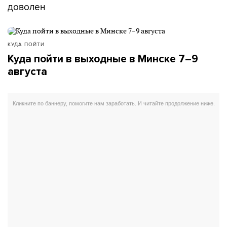
доволен
КУДА ПОЙТИ
Куда пойти в выходные в Минске 7–9
августа