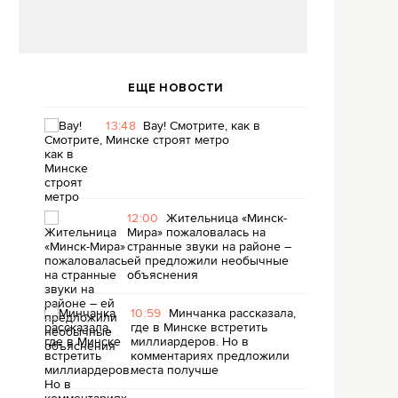
ЕЩЕ НОВОСТИ
13:48
Вау! Смотрите, как в
Минске строят метро
12:00
Жительница «Минск-
Мира» пожаловалась на
странные звуки на районе –
ей предложили необычные
объяснения
10:59
Минчанка рассказала,
где в Минске встретить
миллиардеров. Но в
комментариях предложили
места получше