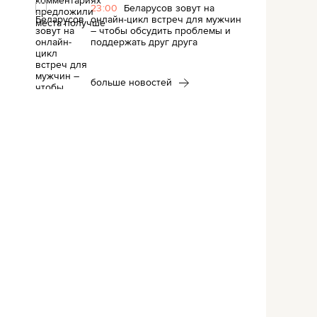
23:00
Беларусов зовут на
онлайн-цикл встреч для мужчин
– чтобы обсудить проблемы и
поддержать друг друга
больше новостей