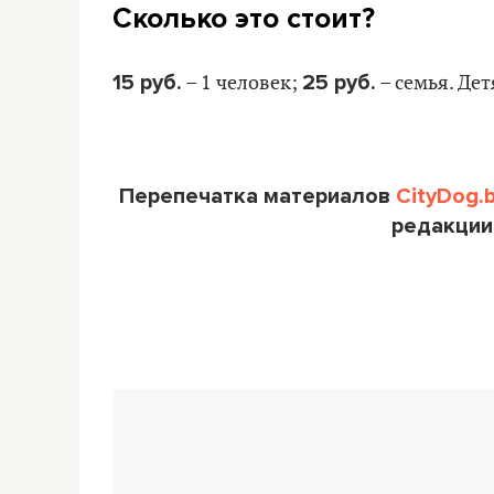
Сколько это стоит?
15 руб.
25 руб.
– 1 человек;
– семья. Де
Перепечатка материалов
CityDog.
редакции