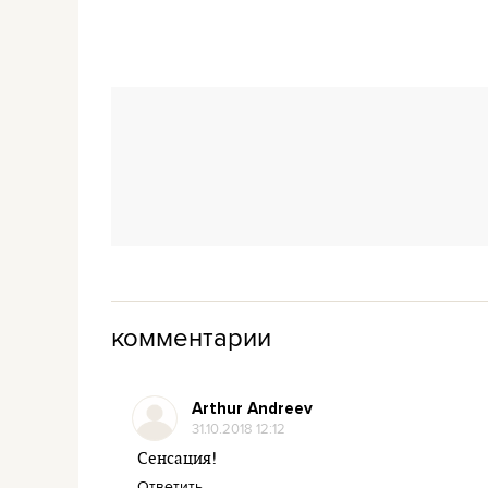
комментарии
Arthur Andreev
31.10.2018 12:12
Сенсация!
Ответить