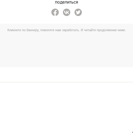
поделиться