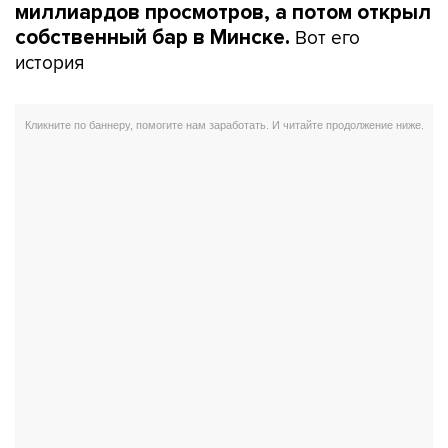
миллиардов просмотров, а потом открыл
Вот его
собственный бар в Минске.
история