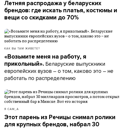
Летняя распродажа у беларуских
брендов: где искать платья, костюмы и
вещи со скидками до 70%
КАК ВЫ ТАМ ЖИВЕТЕ?
«Возьмите меня на работу, я
Беларуские выпускники
прикольный».
европейских вузов – о том, каково это – не
работать по распределению
Я САМ_А
Этот парень из Речицы снимал ролики
для крупных брендов, набрал 30