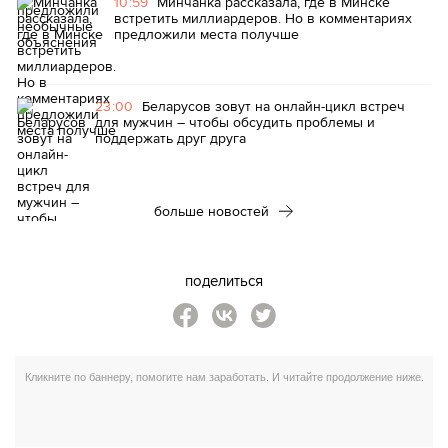
10:59
Минчанка рассказала, где в Минске
встретить миллиардеров. Но в комментариях
предложили места получше
23:00
Беларусов зовут на онлайн-цикл встреч
для мужчин – чтобы обсудить проблемы и
поддержать друг друга
больше новостей
поделиться