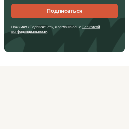
Подписаться
Нажимая «Подписаться», я соглашаюсь с
Политикой
конфиденциальности
.