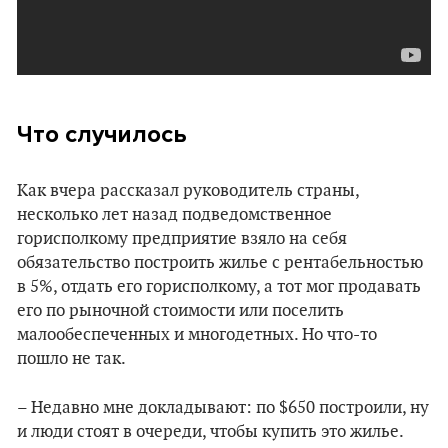
Что случилось
Как вчера рассказал руководитель страны,
несколько лет назад подведомственное
горисполкому предприятие взяло на себя
обязательство построить жилье с рентабельностью
в 5%, отдать его горисполкому, а тот мог продавать
его по рыночной стоимости или поселить
малообеспеченных и многодетных. Но что-то
пошло не так.
– Недавно мне докладывают: по $650 построили, ну
и люди стоят в очереди, чтобы купить это жилье.