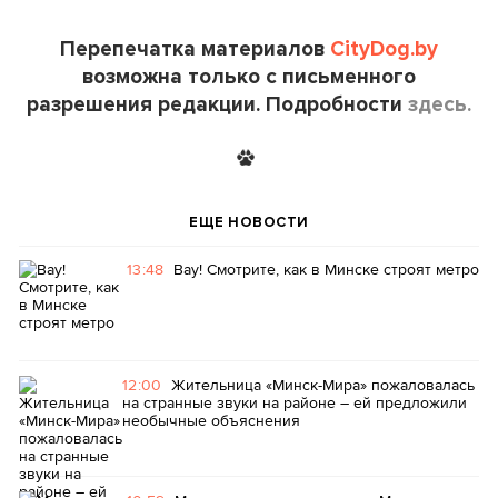
Перепечатка материалов
CityDog.by
возможна только с письменного
разрешения редакции. Подробности
здесь.
ЕЩЕ НОВОСТИ
13:48
Вау! Смотрите, как в Минске строят метро
12:00
Жительница «Минск-Мира» пожаловалась
на странные звуки на районе – ей предложили
необычные объяснения