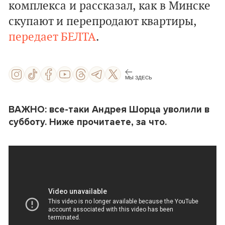
комплекса и рассказал, как в Минске
скупают и перепродают квартиры,
передает БЕЛТА
.
МЫ ЗДЕСЬ
ВАЖНО: все-таки Андрея Шорца уволили в
субботу. Ниже прочитаете, за что.