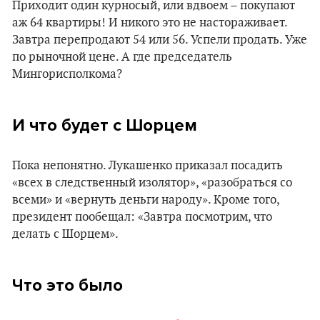
Приходит один курносый, или вдвоем – покупают
аж 64 квартиры! И никого это не настораживает.
Завтра перепродают 54 или 56. Успели продать. Уже
по рыночной цене. А где председатель
Мингорисполкома?
И что будет с Шорцем
Пока непонятно. Лукашенко приказал посадить
«всех в следственный изолятор», «разобраться со
всеми» и «вернуть деньги народу». Кроме того,
президент пообещал: «Завтра посмотрим, что
делать с Шорцем».
Что это было