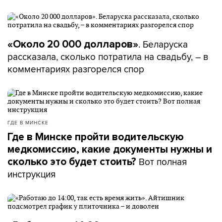
. Беларуска
«Около 20 000 долларов»
рассказала, сколько потратила на свадьбу, – в
комментариях разгорелся спор
ГДЕ В МИНСКЕ
Где в Минске пройти водительскую
медкомиссию, какие документы нужны и
Вот полная
сколько это будет стоить?
инструкция