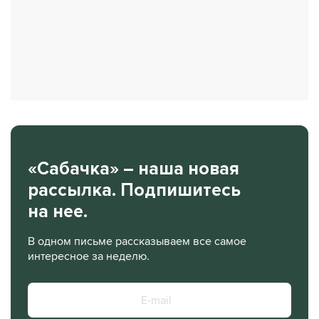
«Сабачка» – наша новая
рассылка. Подпишитесь
на нее.
В одном письме рассказываем все самое
интересное за неделю.