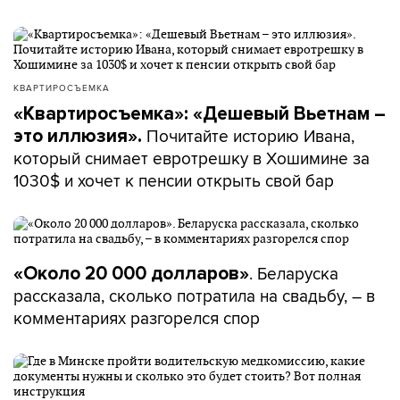
КВАРТИРОСЪЕМКА
«Квартиросъемка»: «Дешевый Вьетнам –
Почитайте историю Ивана,
это иллюзия».
который снимает евротрешку в Хошимине за
1030$ и хочет к пенсии открыть свой бар
. Беларуска
«Около 20 000 долларов»
рассказала, сколько потратила на свадьбу, – в
комментариях разгорелся спор