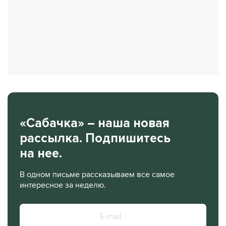
«Сабачка» – наша новая
рассылка. Подпишитесь
на нее.
В одном письме рассказываем все самое
интересное за неделю.