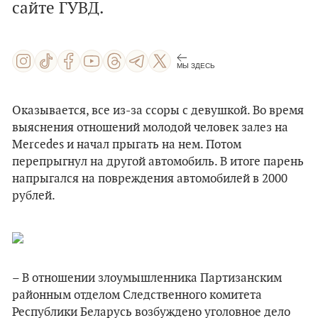
сайте ГУВД.
МЫ ЗДЕСЬ
Оказывается, все из-за ссоры с девушкой. Во время
выяснения отношений молодой человек залез на
Merсedes и начал прыгать на нем. Потом
перепрыгнул на другой автомобиль. В итоге парень
напрыгался на повреждения автомобилей в 2000
рублей.
– В отношении злоумышленника Партизанским
районным отделом Следственного комитета
Республики Беларусь возбуждено уголовное дело