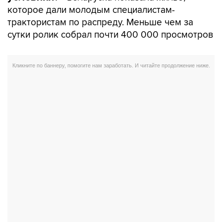
которое дали молодым специалистам-
трактористам по распреду. Меньше чем за
сутки ролик собрал почти 400 000 просмотров