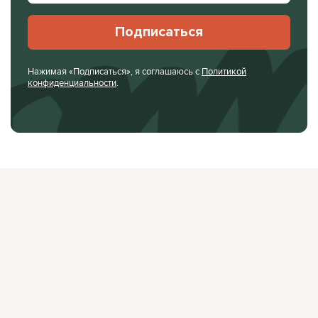
Подписаться
Нажимая «Подписаться», я соглашаюсь с
Политикой
конфиденциальности
.