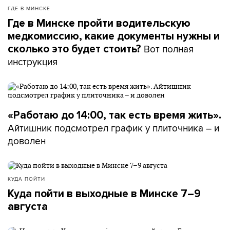
ГДЕ В МИНСКЕ
Где в Минске пройти водительскую
медкомиссию, какие документы нужны и
Вот полная
сколько это будет стоить?
инструкция
«Работаю до 14:00, так есть время жить».
Айтишник подсмотрел график у плиточника – и
доволен
КУДА ПОЙТИ
Куда пойти в выходные в Минске 7–9
августа