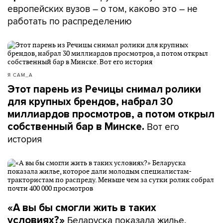
европейских вузов – о том, каково это – не
работать по распределению
Я САМ_А
Этот парень из Речицы снимал ролики
для крупных брендов, набрал 30
миллиардов просмотров, а потом открыл
Вот его
собственный бар в Минске.
история
«А вы бы смогли жить в таких
Беларуска показала жилье,
условиях?»