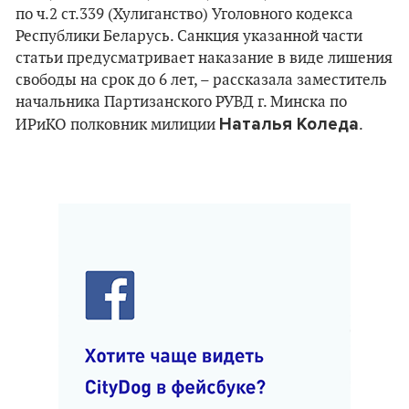
по ч.2 ст.339 (Хулиганство) Уголовного кодекса
Республики Беларусь. Санкция указанной части
статьи предусматривает наказание в виде лишения
свободы на срок до 6 лет, – рассказала заместитель
начальника Партизанского РУВД г. Минска по
Наталья Коледа
ИРиКО полковник милиции
.