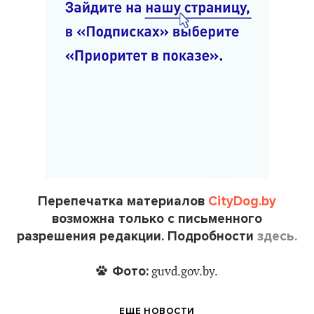
Перепечатка материалов
CityDog.by
возможна только с письменного
разрешения редакции. Подробности
здесь.
Фото:
guvd.gov.by.
ЕЩЕ НОВОСТИ