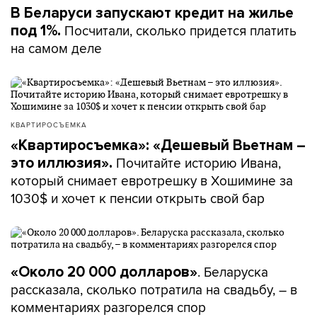
В Беларуси запускают кредит на жилье
Посчитали, сколько придется платить
под 1%.
на самом деле
КВАРТИРОСЪЕМКА
«Квартиросъемка»: «Дешевый Вьетнам –
Почитайте историю Ивана,
это иллюзия».
который снимает евротрешку в Хошимине за
1030$ и хочет к пенсии открыть свой бар
. Беларуска
«Около 20 000 долларов»
рассказала, сколько потратила на свадьбу, – в
комментариях разгорелся спор