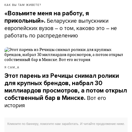
КАК ВЫ ТАМ ЖИВЕТЕ?
«Возьмите меня на работу, я
Беларуские выпускники
прикольный».
европейских вузов – о том, каково это – не
работать по распределению
Я САМ_А
Этот парень из Речицы снимал ролики
для крупных брендов, набрал 30
миллиардов просмотров, а потом открыл
Вот его
собственный бар в Минске.
история