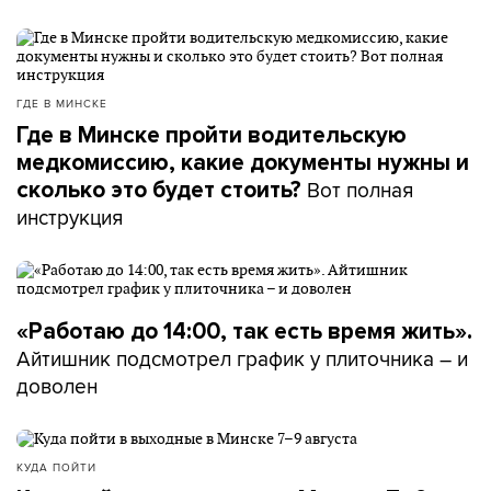
ГДЕ В МИНСКЕ
Где в Минске пройти водительскую
медкомиссию, какие документы нужны и
Вот полная
сколько это будет стоить?
инструкция
«Работаю до 14:00, так есть время жить».
Айтишник подсмотрел график у плиточника – и
доволен
КУДА ПОЙТИ