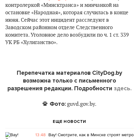
контролеркой «Минсктранса» и минчанкой на
остановке «Народная», которая случилась в конце
июня. Сейчас этот инцидент расследуют в
Заводском районном отделе Следственного
комитета. Уголовное дело возбудили по ч. 1 ст. 339
УК РБ «Хулиганство».
Перепечатка материалов CityDog.by
возможна только с письменного
разрешения редакции. Подробности
здесь.
Фото:
guvd.gov.by.
ЕЩЕ НОВОСТИ
13:48
Вау! Смотрите, как в Минске строят метро