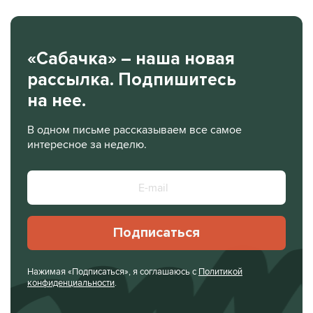
«Сабачка» – наша новая
рассылка. Подпишитесь
на нее.
В одном письме рассказываем все самое
интересное за неделю.
Подписаться
Нажимая «Подписаться», я соглашаюсь с
Политикой
конфиденциальности
.