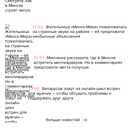
12:00
Жительница «Минск-Мира» пожаловалась
на странные звуки на районе – ей предложили
необычные объяснения
10:59
Минчанка рассказала, где в Минске
встретить миллиардеров. Но в комментариях
предложили места получше
23:00
Беларусов зовут на онлайн-цикл встреч
для мужчин – чтобы обсудить проблемы и
поддержать друг друга
больше новостей