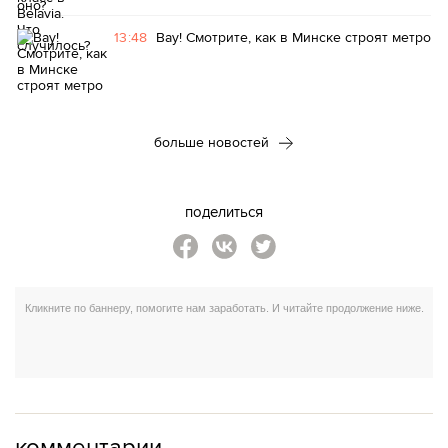
13:48
Вау! Смотрите, как в Минске строят метро
больше новостей
поделиться
комментарии