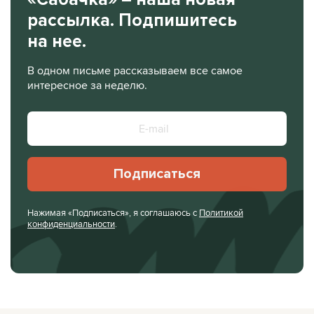
рассылка. Подпишитесь
на нее.
В одном письме рассказываем все самое
интересное за неделю.
Подписаться
Нажимая «Подписаться», я соглашаюсь с
Политикой
конфиденциальности
.