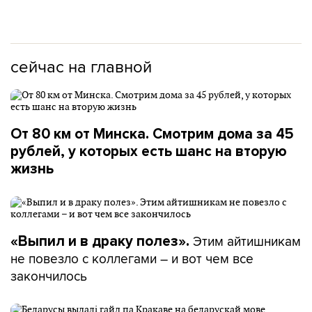
сейчас на главной
От 80 км от Минска. Смотрим дома за 45
рублей, у которых есть шанс на вторую
жизнь
Этим айтишникам
«Выпил и в драку полез».
не повезло с коллегами – и вот чем все
закончилось