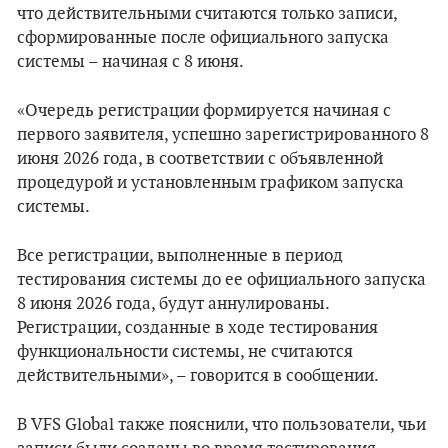
что действительными считаются только записи,
сформированные после официального запуска
системы – начиная с 8 июня.
«Очередь регистрации формируется начиная с
первого заявителя, успешно зарегистрированного 8
июня 2026 года, в соответствии с объявленной
процедурой и установленным графиком запуска
системы.
Все регистрации, выполненные в период
тестирования системы до ее официального запуска
8 июня 2026 года, будут аннулированы.
Регистрации, созданные в ходе тестирования
функциональности системы, не считаются
действительными», – говорится в сообщении.
В VFS Global также пояснили, что пользователи, чьи