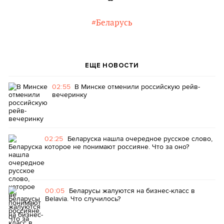
#Беларусь
ЕЩЕ НОВОСТИ
02:55
В Минске отменили российскую рейв-
вечеринку
02:25
Беларуска нашла очередное русское слово,
которое не понимают россияне. Что за оно?
00:05
Беларусы жалуются на бизнес-класс в
Belavia. Что случилось?