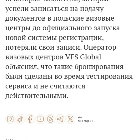
успели записаться на подачу
документов в польские визовые
центры до официального запуска
новой системы регистрации,
потеряли свои записи. Оператор
визовых центров VFS Global
объяснил, что такие бронирования
были сделаны во время тестирования
сервиса и не считаются
действительными.
МЫ ЗДЕСЬ