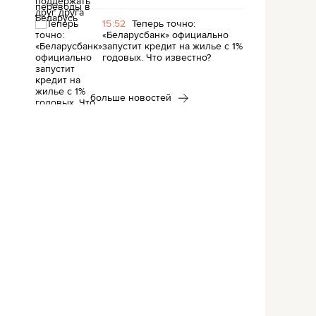
15:52
Теперь точно:
«Беларусбанк» официально
запустит кредит на жилье с 1%
годовых. Что известно?
больше новостей