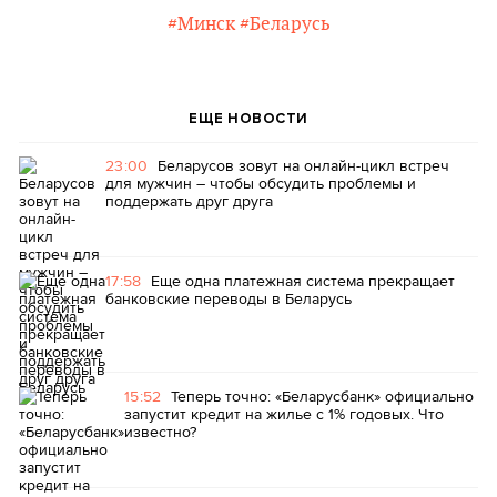
#Минск
#Беларусь
ЕЩЕ НОВОСТИ
23:00
Беларусов зовут на онлайн-цикл встреч
для мужчин – чтобы обсудить проблемы и
поддержать друг друга
17:58
Еще одна платежная система прекращает
банковские переводы в Беларусь
15:52
Теперь точно: «Беларусбанк» официально
запустит кредит на жилье с 1% годовых. Что
известно?