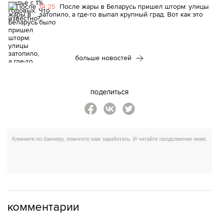
14:25
После жары в Беларусь пришел шторм: улицы
затопило, а где-то выпал крупный град. Вот как это
было
больше новостей
поделиться
комментарии