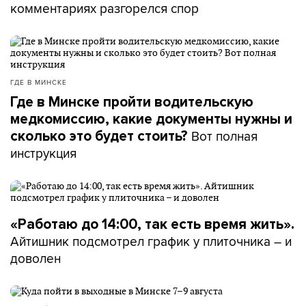
комментариях разгорелся спор
ГДЕ В МИНСКЕ
Где в Минске пройти водительскую
медкомиссию, какие документы нужны и
Вот полная
сколько это будет стоить?
инструкция
«Работаю до 14:00, так есть время жить».
Айтишник подсмотрел график у плиточника – и
доволен