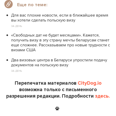
Еще по теме:
Для вас плохие новости, если в ближайшее время
вы хотели сделать польскую визу
ЗА ДЕНЬ
«Свободных дат не будет месяцами». Кажется,
получить визу в эту страну мечты беларусам станет
еще сложнее. Рассказываем про новые трудности с
визами США
Два визовых центра в Беларуси упростили подачу
документов на польскую визу
ЗА ДЕНЬ
Перепечатка материалов
CityDog.io
возможна только с письменного
разрешения редакции. Подробности
здесь.