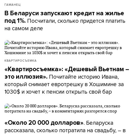
ГАМАНЕЦ
В Беларуси запускают кредит на жилье
Посчитали, сколько придется платить
под 1%.
на самом деле
КВАРТИРОСЪЕМКА
«Квартиросъемка»: «Дешевый Вьетнам –
Почитайте историю Ивана,
это иллюзия».
который снимает евротрешку в Хошимине за
1030$ и хочет к пенсии открыть свой бар
. Беларуска
«Около 20 000 долларов»
рассказала, сколько потратила на свадьбу, – в