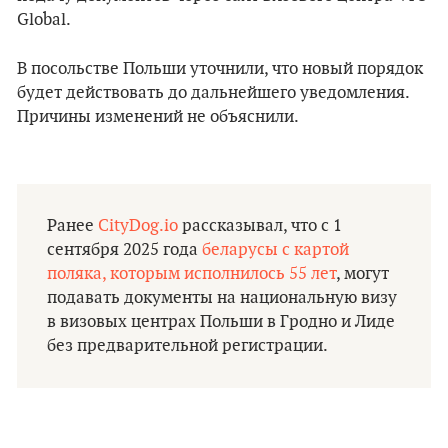
Global.
В посольстве Польши уточнили, что новый порядок
будет действовать до дальнейшего уведомления.
Причины изменений не объяснили.
Ранее
CityDog.io
рассказывал, что с 1
сентября 2025 года
беларусы с картой
поляка, которым исполнилось 55 лет
, могут
подавать документы на национальную визу
в визовых центрах Польши в Гродно и Лиде
без предварительной регистрации.