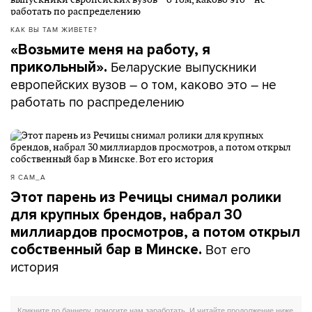
КАК ВЫ ТАМ ЖИВЕТЕ?
«Возьмите меня на работу, я
Беларуские выпускники
прикольный».
европейских вузов – о том, каково это – не
работать по распределению
Я САМ_А
Этот парень из Речицы снимал ролики
для крупных брендов, набрал 30
миллиардов просмотров, а потом открыл
Вот его
собственный бар в Минске.
история