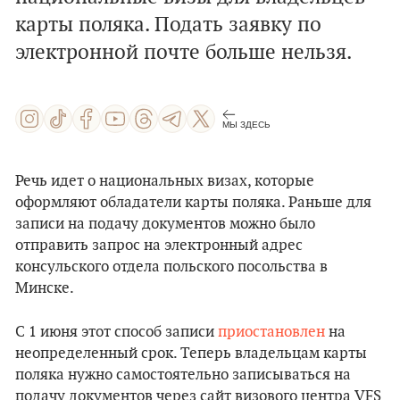
карты поляка. Подать заявку по
электронной почте больше нельзя.
МЫ ЗДЕСЬ
Речь идет о национальных визах, которые
оформляют обладатели карты поляка. Раньше для
записи на подачу документов можно было
отправить запрос на электронный адрес
консульского отдела польского посольства в
Минске.
С 1 июня этот способ записи
приостановлен
на
неопределенный срок. Теперь владельцам карты
поляка нужно самостоятельно записываться на
подачу документов через сайт визового центра VFS