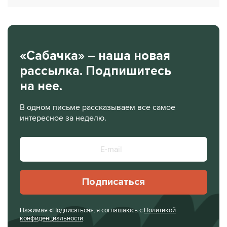
«Сабачка» – наша новая
рассылка. Подпишитесь
на нее.
В одном письме рассказываем все самое
интересное за неделю.
Подписаться
Нажимая «Подписаться», я соглашаюсь с
Политикой
конфиденциальности
.