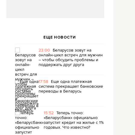
ЕЩЕ НОВОСТИ
23:00
Беларусов зовут на
онлайн-цикл встреч для мужчин
– чтобы обсудить проблемы и
поддержать друг друга
17:58
Еще одна платежная
система прекращает банковские
переводы в Беларусь
15:52
Теперь точно:
«Беларусбанк» официально
запустит кредит на жилье с 1%
годовых. Что известно?