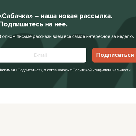
«Сабачка» – наша новая рассылка.
Подпишитесь на нее.
В одном письме рассказываем все самое интересное за неделю.
Подписаться
Нажимая «Подписаться», я соглашаюсь с
Политикой конфиденциальности
.