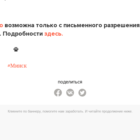
o
возможна только с письменного разрешения
. Подробности
здесь.
#Минск
поделиться