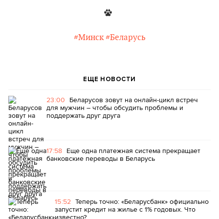
#Минск
#Беларусь
ЕЩЕ НОВОСТИ
23:00
Беларусов зовут на онлайн-цикл встреч
для мужчин – чтобы обсудить проблемы и
поддержать друг друга
17:58
Еще одна платежная система прекращает
банковские переводы в Беларусь
15:52
Теперь точно: «Беларусбанк» официально
запустит кредит на жилье с 1% годовых. Что
известно?