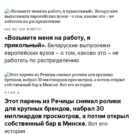
КАК ВЫ ТАМ ЖИВЕТЕ?
«Возьмите меня на работу, я
Беларуские выпускники
прикольный».
европейских вузов – о том, каково это – не
работать по распределению
Я САМ_А
Этот парень из Речицы снимал ролики
для крупных брендов, набрал 30
миллиардов просмотров, а потом открыл
Вот его
собственный бар в Минске.
история