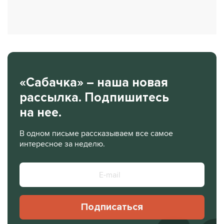
«Сабачка» – наша новая
рассылка. Подпишитесь
на нее.
В одном письме рассказываем все самое
интересное за неделю.
Подписаться