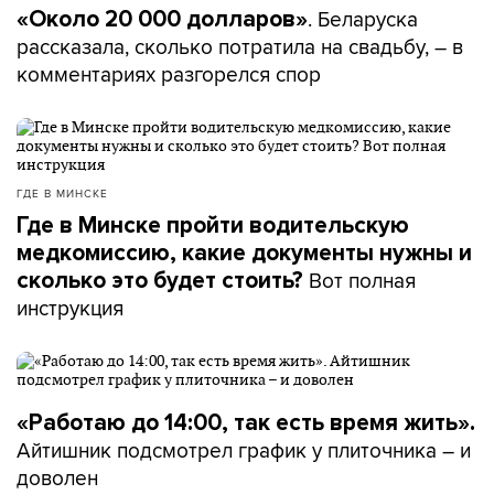
. Беларуска
«Около 20 000 долларов»
рассказала, сколько потратила на свадьбу, – в
комментариях разгорелся спор
ГДЕ В МИНСКЕ
Где в Минске пройти водительскую
медкомиссию, какие документы нужны и
Вот полная
сколько это будет стоить?
инструкция
«Работаю до 14:00, так есть время жить».
Айтишник подсмотрел график у плиточника – и
доволен