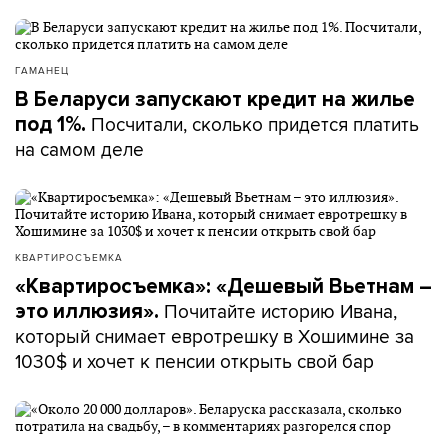
ГАМАНЕЦ
В Беларуси запускают кредит на жилье
Посчитали, сколько придется платить
под 1%.
на самом деле
КВАРТИРОСЪЕМКА
«Квартиросъемка»: «Дешевый Вьетнам –
Почитайте историю Ивана,
это иллюзия».
который снимает евротрешку в Хошимине за
1030$ и хочет к пенсии открыть свой бар