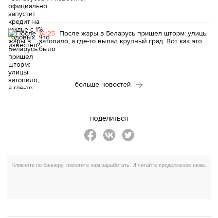
14:25
После жары в Беларусь пришел шторм: улицы
затопило, а где-то выпал крупный град. Вот как это
было
больше новостей
поделиться