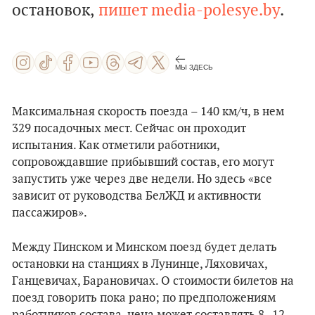
остановок,
пишет media-polesye.by
.
МЫ ЗДЕСЬ
Максимальная скорость поезда – 140 км/ч, в нем
329 посадочных мест. Сейчас он проходит
испытания. Как отметили работники,
сопровождавшие прибывший состав, его могут
запустить уже через две недели. Но здесь «все
зависит от руководства БелЖД и активности
пассажиров».
Между Пинском и Минском поезд будет делать
остановки на станциях в Лунинце, Ляховичах,
Ганцевичах, Барановичах. О стоимости билетов на
поезд говорить пока рано; по предположениям