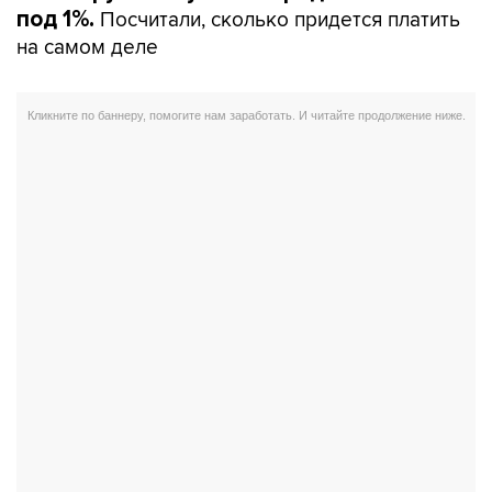
Посчитали, сколько придется платить
под 1%.
на самом деле