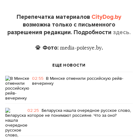
Перепечатка материалов
CityDog.by
возможна только с письменного
разрешения редакции. Подробности
здесь.
Фото:
.
media-polesye.by
ЕЩЕ НОВОСТИ
02:55
В Минске отменили российскую рейв-
вечеринку
02:25
Беларуска нашла очередное русское слово,
которое не понимают россияне. Что за оно?