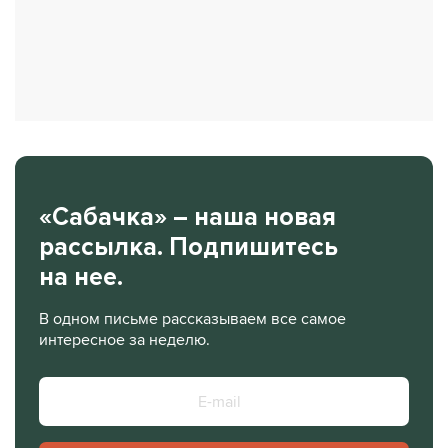
«Сабачка» – наша новая
рассылка. Подпишитесь
на нее.
В одном письме рассказываем все самое
интересное за неделю.