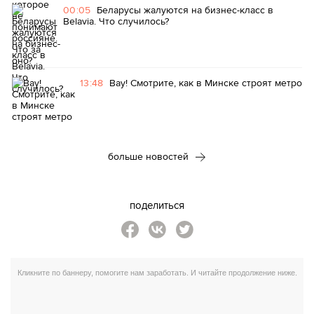
00:05
Беларусы жалуются на бизнес-класс в
Belavia. Что случилось?
13:48
Вау! Смотрите, как в Минске строят метро
больше новостей
поделиться