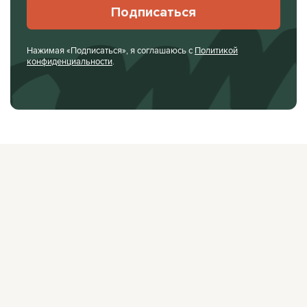
Подписаться
Нажимая «Подписаться», я соглашаюсь с
Политикой
конфиденциальности
.