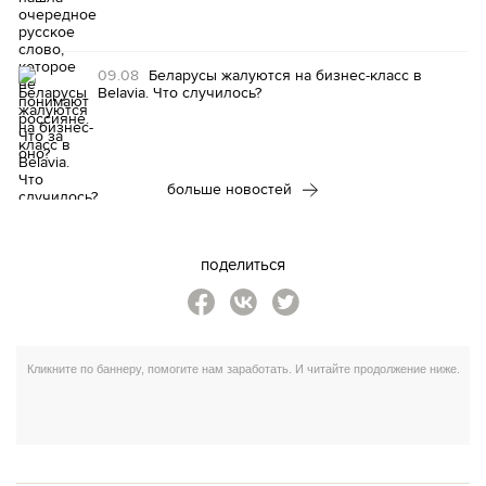
09.08
Беларусы жалуются на бизнес-класс в
Belavia. Что случилось?
больше новостей
поделиться