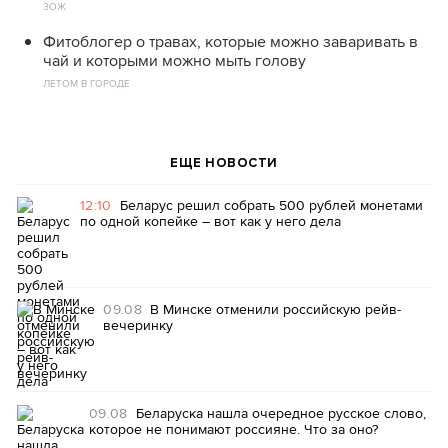
ЗОЖ
Фитоблогер о травах, которые можно заваривать в
чай и которыми можно мыть голову
ЛЕТОМ В ГОРОДЕ
ЕЩЕ НОВОСТИ
12:10
Беларус решил собрать 500 рублей монетами
по одной копейке – вот как у него дела
09.08
В Минске отменили российскую рейв-
вечеринку
09.08
Беларуска нашла очередное русское слово,
которое не понимают россияне. Что за оно?