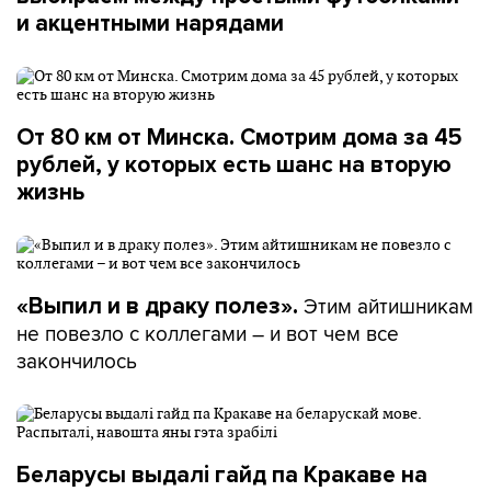
и акцентными нарядами
От 80 км от Минска. Смотрим дома за 45
рублей, у которых есть шанс на вторую
жизнь
Этим айтишникам
«Выпил и в драку полез».
не повезло с коллегами – и вот чем все
закончилось
Беларусы выдалі гайд па Кракаве на