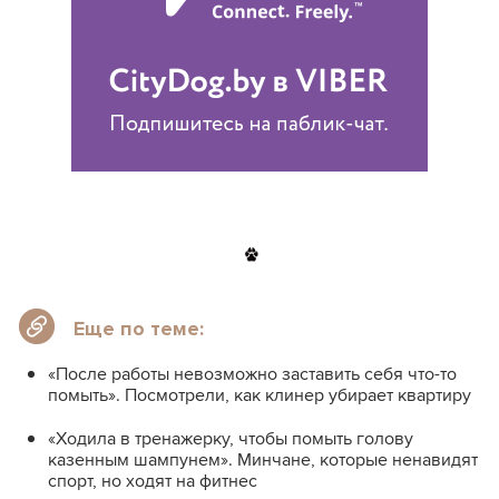
Еще по теме:
«После работы невозможно заставить себя что-то
помыть». Посмотрели, как клинер убирает квартиру
«Ходила в тренажерку, чтобы помыть голову
казенным шампунем». Минчане, которые ненавидят
спорт, но ходят на фитнес