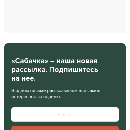
«Сабачка» – наша новая
рассылка. Подпишитесь
на нее.
В одном письме рассказываем все самое
интересное за неделю.