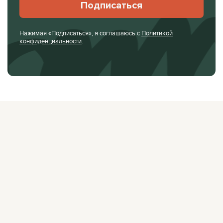
Подписаться
Нажимая «Подписаться», я соглашаюсь с
Политикой
конфиденциальности
.