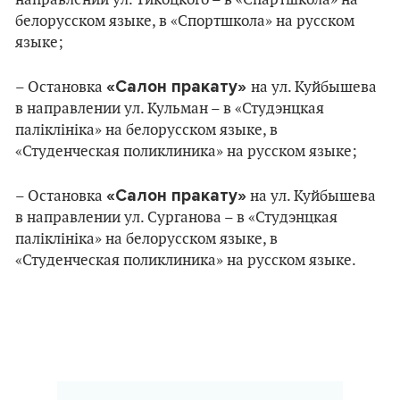
направлении ул. Тикоцкого – в «Спартшкола» на
белорусском языке, в «Спортшкола» на русском
языке;
«Салон пракату»
– Остановка
на ул. Куйбышева
в направлении ул. Кульман – в «Студэнцкая
паліклініка» на белорусском языке, в
«Студенческая поликлиника» на русском языке;
«Салон пракату»
– Остановка
на ул. Куйбышева
в направлении ул. Сурганова – в «Студэнцкая
паліклініка» на белорусском языке, в
«Студенческая поликлиника» на русском языке.