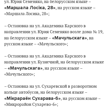
ул. Юрия Семеняко, на белорусском языке –
«Маршала Лосіка, 28»
, на русском языке –
«Маршала Лосика, 28»;
– Остановка на ул. Академика Карского в
направлении ул. Юрия Семеняко возле дома № 19,
«Мачульскага»
на белорусском языке –
, на
русском языке – «Мачульского»;
– Остановка на ул. Академика Карского в
направлении ул. Кузнечной, на белорусском языке
«Мачульскага»
–
, на русском языке –
«Мачульского»;
– Остановка на ул. Сухаревской в разворотном
кольце автобусов, на белорусском языке –
«Мікрараён Сухарава-6»
, на русском языке –
«Микрорайон Сухарево-6»;