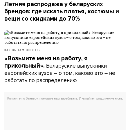
Летняя распродажа у беларуских
брендов: где искать платья, костюмы и
вещи со скидками до 70%
КАК ВЫ ТАМ ЖИВЕТЕ?
«Возьмите меня на работу, я
Беларуские выпускники
прикольный».
европейских вузов – о том, каково это – не
работать по распределению