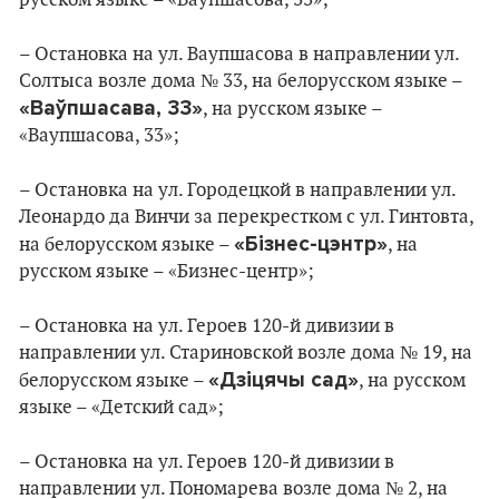
русском языке – «Ваупшасова, 33»;
– Остановка на ул. Ваупшасова в направлении ул.
Солтыса возле дома № 33, на белорусском языке –
«Ваўпшасава, 33»
, на русском языке –
«Ваупшасова, 33»;
– Остановка на ул. Городецкой в направлении ул.
Леонардо да Винчи за перекрестком с ул. Гинтовта,
«Бізнес-цэнтр»
на белорусском языке –
, на
русском языке – «Бизнес-центр»;
– Остановка на ул. Героев 120-й дивизии в
направлении ул. Стариновской возле дома № 19, на
«Дзіцячы сад»
белорусском языке –
, на русском
языке – «Детский сад»;
– Остановка на ул. Героев 120-й дивизии в
направлении ул. Пономарева возле дома № 2, на