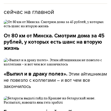
сейчас на главной
От 80 км от Минска. Смотрим дома за 45
рублей, у которых есть шанс на вторую
жизнь
Этим айтишникам
«Выпил и в драку полез».
не повезло с коллегами – и вот чем все
закончилось