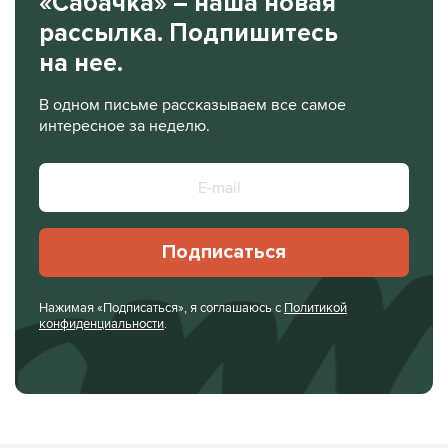
«Сабачка» – наша новая
рассылка. Подпишитесь
на нее.
В одном письме рассказываем все самое
интересное за неделю.
Подписаться
Нажимая «Подписаться», я соглашаюсь с
Политикой
конфиденциальности
.