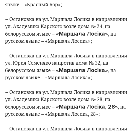
языке – «Красный Бор»;
– Остановка на ул. Маршала Лосика в направлении
ул. Академика Карского возле дома № 34, на
«Маршала Лосіка»
белорусском языке –
, на
русском языке – «Маршала Лосика»;
– Остановка на ул. Маршала Лосика в направлении
ул. Юрия Семеняко напротив дома № 32, на
«Маршала Лосіка»
белорусском языке –
, на
русском языке – «Маршала Лосика»;
– Остановка на ул. Маршала Лосика в направлении
ул. Академика Карского возле дома № 28, на
«Маршала Лосіка, 28»
белорусском языке –
, на
русском языке – «Маршала Лосика, 28»;
– Остановка на ул. Маршала Лосика в направлении