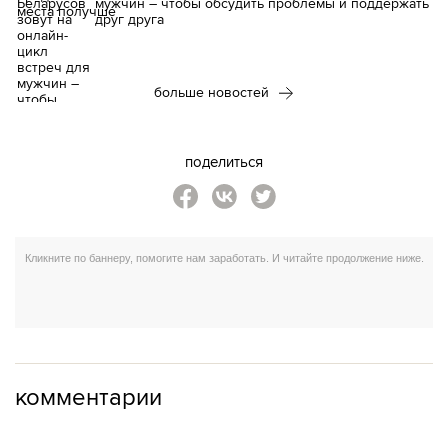
мужчин – чтобы обсудить проблемы и поддержать
друг друга
больше новостей
поделиться
комментарии