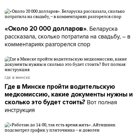
. Беларуска
«Около 20 000 долларов»
рассказала, сколько потратила на свадьбу, – в
комментариях разгорелся спор
ГДЕ В МИНСКЕ
Где в Минске пройти водительскую
медкомиссию, какие документы нужны и
Вот полная
сколько это будет стоить?
инструкция