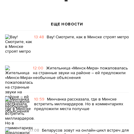
ЕЩЕ НОВОСТИ
13:48
Вау! Смотрите, как в Минске строят метро
12:00
Жительница «Минск-Мира» пожаловалась
на странные звуки на районе – ей предложили
необычные объяснения
10:59
Минчанка рассказала, где в Минске
встретить миллиардеров. Но в комментариях
предложили места получше
07.08
Беларусов зовут на онлайн-цикл встреч для