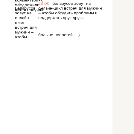
23:00
Беларусов зовут на
онлайн-цикл встреч для мужчин
– чтобы обсудить проблемы и
поддержать друг друга
больше новостей