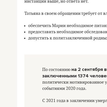
инстанции выше, но ответа нет.
Татьяна в своем обращении требует от в
обеспечить Марии необходимое питан
предоставить необходимое обследован
допустить к политзаключенной родных
на 2 сентября 
По состоянию
заключенными 1374 челове
политически мотивированное уг
событиями 2020 года.
С 2021 года в заключении умер