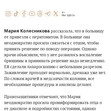
МЫ ЗДЕСЬ
Мария Колесникова
рассказала, что в больницу
ее привезли с перитонитом. В больнице она
неоднократно просила связаться с отцом, чтобы
принять решение по поводу операции. Однако
врачи объяснили, что у нее развилось воспаление
брюшины и принимать решение надо немедленно.
Ей сделали лапароскопию с небольшим разрезом.
Заживление проходит нормально, дренажа уже нет.
По словам врачей в медсанчасти колонии, все
необходимые процедуры и анализы делают.
Правозащитники отмечают, что Мария
неоднократно просила проинформировать отца о
ее диагнозе и подробностях состояния, однако