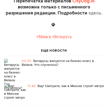
Перепечатка материалов
CityDog.io
возможна только с письменного
разрешения редакции. Подробности
здесь.
#Минск
#Беларусь
ЕЩЕ НОВОСТИ
00:05
Беларусы жалуются на бизнес-класс в
Belavia. Что случилось?
13:48
Вау! Смотрите, как в Минске строят метро