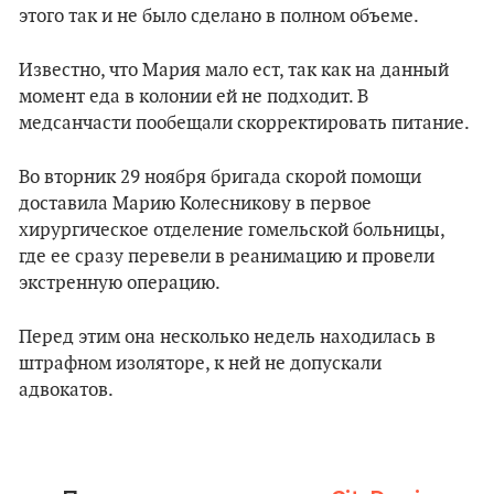
этого так и не было сделано в полном объеме.
Известно, что Мария мало ест, так как на данный
момент еда в колонии ей не подходит. В
медсанчасти пообещали скорректировать питание.
Во вторник 29 ноября бригада скорой помощи
доставила Марию Колесникову в первое
хирургическое отделение гомельской больницы,
где ее сразу перевели в реанимацию и провели
экстренную операцию.
Перед этим она несколько недель находилась в
штрафном изоляторе, к ней не допускали
адвокатов.