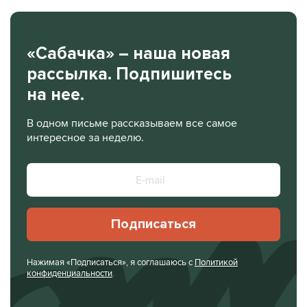
«Сабачка» – наша новая
рассылка. Подпишитесь
на нее.
В одном письме рассказываем все самое
интересное за неделю.
Подписаться
Нажимая «Подписаться», я соглашаюсь с
Политикой
конфиденциальности
.