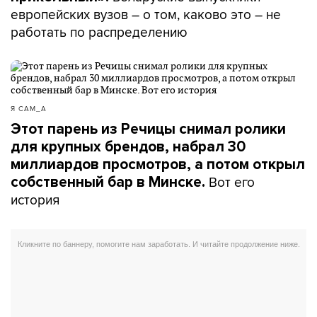
европейских вузов – о том, каково это – не
работать по распределению
Я САМ_А
Этот парень из Речицы снимал ролики
для крупных брендов, набрал 30
миллиардов просмотров, а потом открыл
Вот его
собственный бар в Минске.
история