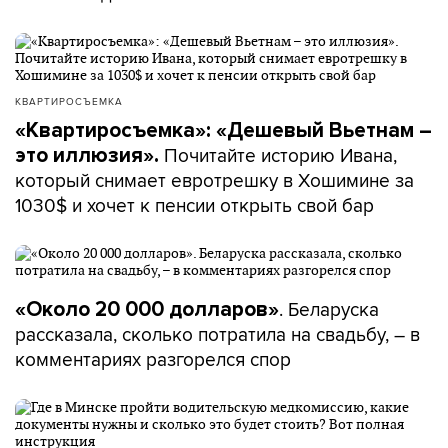
КВАРТИРОСЪЕМКА
«Квартиросъемка»: «Дешевый Вьетнам –
Почитайте историю Ивана,
это иллюзия».
который снимает евротрешку в Хошимине за
1030$ и хочет к пенсии открыть свой бар
. Беларуска
«Около 20 000 долларов»
рассказала, сколько потратила на свадьбу, – в
комментариях разгорелся спор