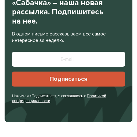
«Сабачка» – наша новая
рассылка. Подпишитесь
на нее.
В одном письме рассказываем все самое
интересное за неделю.
Подписаться
Нажимая «Подписаться», я соглашаюсь с
Политикой
конфиденциальности
.