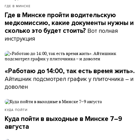
ГДЕ В МИНСКЕ
Где в Минске пройти водительскую
медкомиссию, какие документы нужны и
Вот полная
сколько это будет стоить?
инструкция
«Работаю до 14:00, так есть время жить».
Айтишник подсмотрел график у плиточника – и
доволен
КУДА ПОЙТИ
Куда пойти в выходные в Минске 7–9
августа