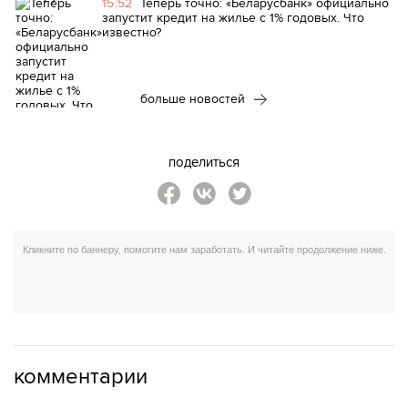
15:52
Теперь точно: «Беларусбанк» официально
запустит кредит на жилье с 1% годовых. Что
известно?
больше новостей
поделиться
комментарии