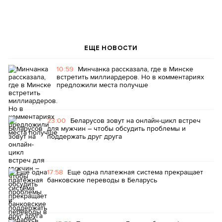
ЕЩЕ НОВОСТИ
10:59
Минчанка рассказала, где в Минске
встретить миллиардеров. Но в комментариях
предложили места получше
23:00
Беларусов зовут на онлайн-цикл встреч
для мужчин – чтобы обсудить проблемы и
поддержать друг друга
17:58
Еще одна платежная система прекращает
банковские переводы в Беларусь