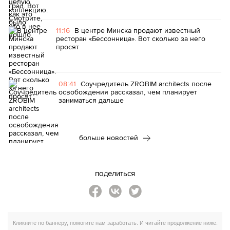
11:16
В центре Минска продают известный
ресторан «Бессонница». Вот сколько за него
просят
08:41
Соучредитель ZROBIM architects после
освобождения рассказал, чем планирует
заниматься дальше
больше новостей
поделиться