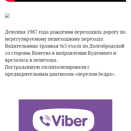
Девушка 1987 года рождения переходила дорогу по
нерегулируемому пешеходному переходу.
Водительница трамвая №3 ехала по Долгобродской
со стороны Ванеева в направлении Буденного и
врезалась в пешехода.
Пострадавшую госпитализировали с
предварительным диагнозом «перелом бедра».