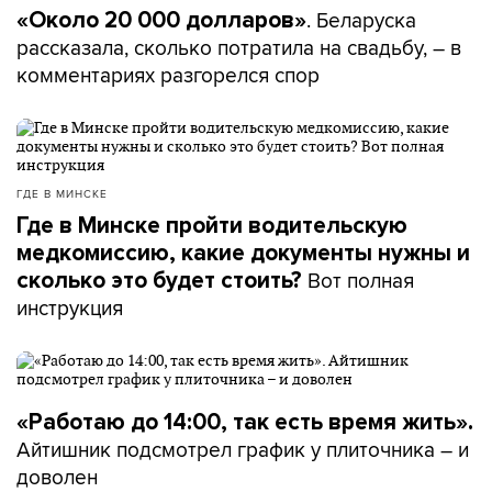
. Беларуска
«Около 20 000 долларов»
рассказала, сколько потратила на свадьбу, – в
комментариях разгорелся спор
ГДЕ В МИНСКЕ
Где в Минске пройти водительскую
медкомиссию, какие документы нужны и
Вот полная
сколько это будет стоить?
инструкция
«Работаю до 14:00, так есть время жить».
Айтишник подсмотрел график у плиточника – и
доволен