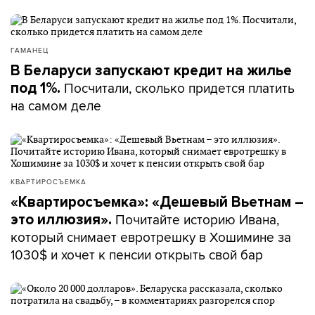
ГАМАНЕЦ
В Беларуси запускают кредит на жилье
Посчитали, сколько придется платить
под 1%.
на самом деле
КВАРТИРОСЪЕМКА
«Квартиросъемка»: «Дешевый Вьетнам –
Почитайте историю Ивана,
это иллюзия».
который снимает евротрешку в Хошимине за
1030$ и хочет к пенсии открыть свой бар