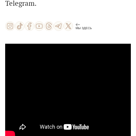
Telegram.
МЫ ЗДЕСЬ