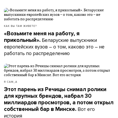
КАК ВЫ ТАМ ЖИВЕТЕ?
«Возьмите меня на работу, я
Беларуские выпускники
прикольный».
европейских вузов – о том, каково это – не
работать по распределению
Я САМ_А
Этот парень из Речицы снимал ролики
для крупных брендов, набрал 30
миллиардов просмотров, а потом открыл
Вот его
собственный бар в Минске.
история