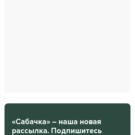
«Сабачка» – наша новая
рассылка. Подпишитесь