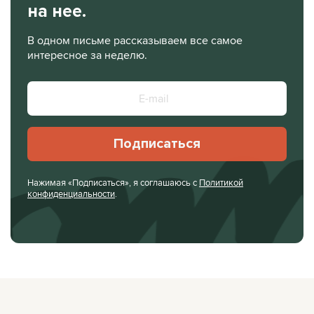
на нее.
В одном письме рассказываем все самое
интересное за неделю.
Подписаться
Нажимая «Подписаться», я соглашаюсь с
Политикой
конфиденциальности
.