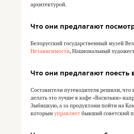
архитектурой.
Что они предлагают посмотр
Белорусский государственный музей Ве
Независимости
, Национальный художес
Что они предлагают поесть 
Составители путеводителя решили, что 
делать это лучше в кафе «Васильки» напр
Зыбицкую, а за продуктами пойти на Кома
которым
управляет
бывший советский п