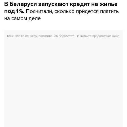
В Беларуси запускают кредит на жилье
Посчитали, сколько придется платить
под 1%.
на самом деле