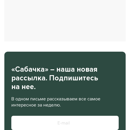
«Сабачка» – наша новая
рассылка. Подпишитесь
на нее.
В одном письме рассказываем все самое
интересное за неделю.