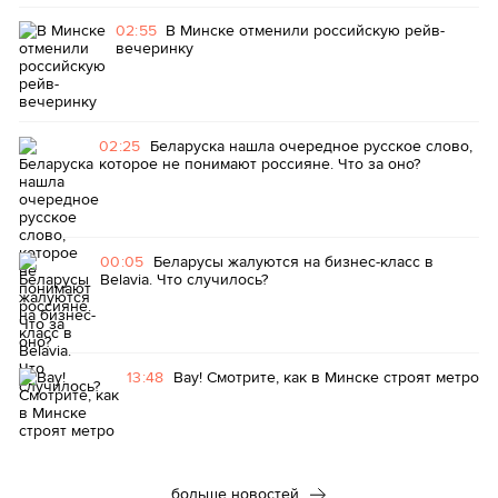
02:55
В Минске отменили российскую рейв-
вечеринку
02:25
Беларуска нашла очередное русское слово,
которое не понимают россияне. Что за оно?
00:05
Беларусы жалуются на бизнес-класс в
Belavia. Что случилось?
13:48
Вау! Смотрите, как в Минске строят метро
больше новостей