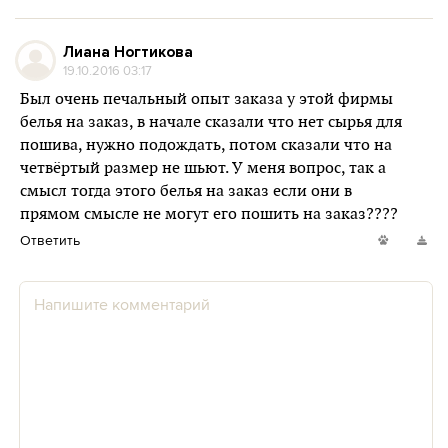
Лиана Ногтикова
19.10.2016 03:17
Был очень печальный опыт заказа у этой фирмы
белья на заказ, в начале сказали что нет сырья для
пошива, нужно подождать, потом сказали что на
четвёртый размер не шьют. У меня вопрос, так а
смысл тогда этого белья на заказ если они в
прямом смысле не могут его пошить на заказ????
Ответить