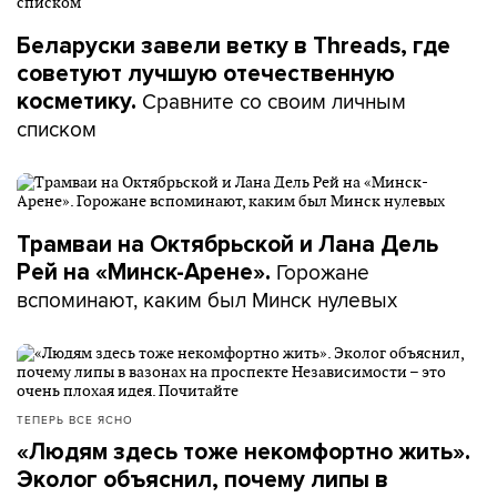
Беларуски завели ветку в Threads, где
советуют лучшую отечественную
Сравните со своим личным
косметику.
списком
Трамваи на Октябрьской и Лана Дель
Горожане
Рей на «Минск-Арене».
вспоминают, каким был Минск нулевых
ТЕПЕРЬ ВСЕ ЯСНО
«Людям здесь тоже некомфортно жить».
Эколог объяснил, почему липы в