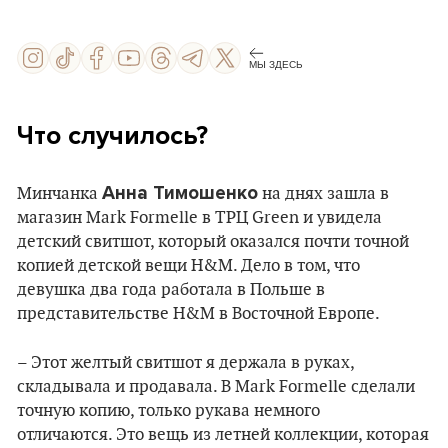
МЫ ЗДЕСЬ
Что случилось?
Анна Тимошенко
Минчанка
на днях зашла в
магазин Mark Formelle в ТРЦ Green и увидела
детский свитшот, который оказался почти точной
копией детской вещи H&M. Дело в том, что
девушка два года работала в Польше в
представительстве H&M в Восточной Европе.
– Этот желтый свитшот я держала в руках,
складывала и продавала. В Mark Formelle сделали
точную копию, только рукава немного
отличаются. Это вещь из летней коллекции, которая