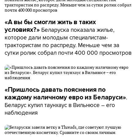
«А вы бы смогли жить в таких
Беларуска показала жилье,
условиях?»
которое дали молодым специалистам-
трактористам по распреду. Меньше чем за
сутки ролик собрал почти 400 000 просмотров
«Пришлось давать пояснения по
.
каждому наличному евро из Беларуси»
Беларус купил таунхаус в Вильнюсе – его
наблюдения