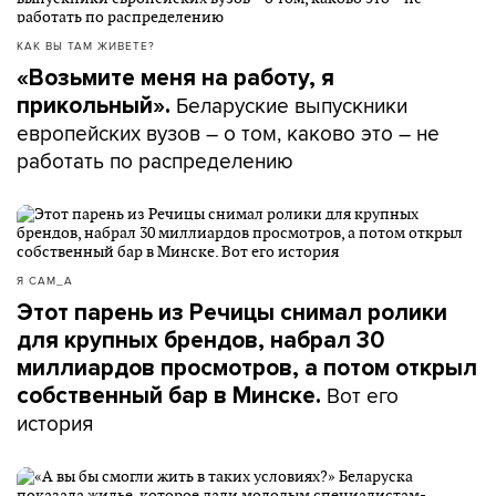
КАК ВЫ ТАМ ЖИВЕТЕ?
«Возьмите меня на работу, я
Беларуские выпускники
прикольный».
европейских вузов – о том, каково это – не
работать по распределению
Я САМ_А
Этот парень из Речицы снимал ролики
для крупных брендов, набрал 30
миллиардов просмотров, а потом открыл
Вот его
собственный бар в Минске.
история