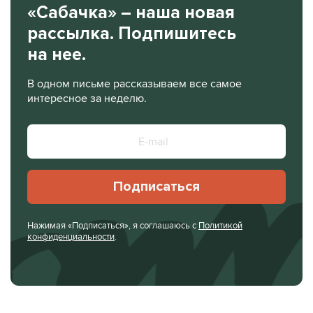
«Сабачка» – наша новая
рассылка. Подпишитесь
на нее.
В одном письме рассказываем все самое
интересное за неделю.
Подписаться
Нажимая «Подписаться», я соглашаюсь с
Политикой
конфиденциальности
.