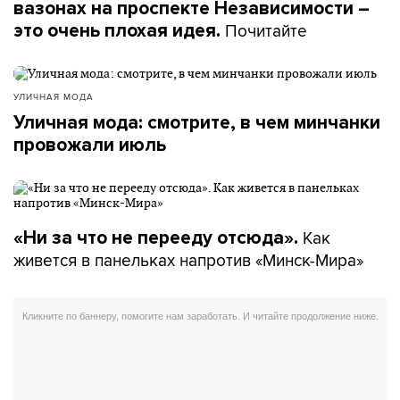
вазонах на проспекте Независимости –
Почитайте
это очень плохая идея.
УЛИЧНАЯ МОДА
Уличная мода: смотрите, в чем минчанки
провожали июль
Как
«Ни за что не перееду отсюда».
живется в панельках напротив «Минск-Мира»