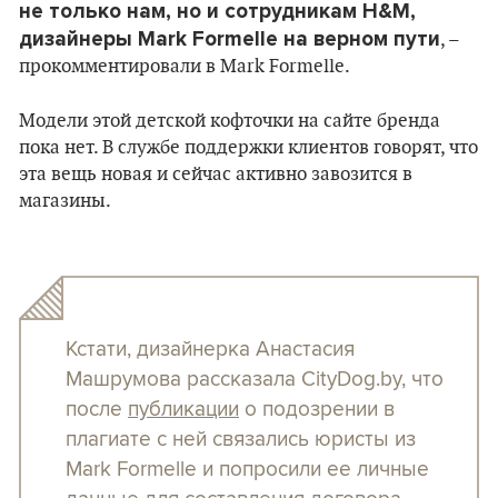
не только нам, но и сотрудникам H&M,
дизайнеры Mark Formelle на верном пути
, –
прокомментировали в Mark Formelle.
Модели этой детской кофточки на сайте бренда
пока нет. В службе поддержки клиентов говорят, что
эта вещь новая и сейчас активно завозится в
магазины.
Кстати, дизайнерка Анастасия
Машрумова рассказала CityDog.by, что
после
публикации
о подозрении в
плагиате с ней связались юристы из
Mark Formеlle и попросили ее личные