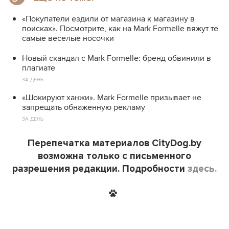
«Покупатели ездили от магазина к магазину в
поисках». Посмотрите, как на Mark Formelle вяжут те
самые веселые носочки
Новый скандал с Mark Formelle: бренд обвинили в
плагиате
ЗА ДЕНЬ
«Шокируют ханжи». Mark Formelle призывает не
запрещать обнаженную рекламу
ЗА ДЕНЬ
Перепечатка материалов CityDog.by
возможна только с письменного
разрешения редакции. Подробности
здесь.