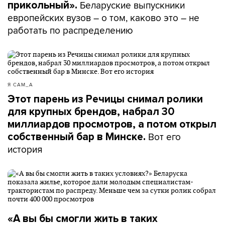
Беларуские выпускники
прикольный».
европейских вузов – о том, каково это – не
работать по распределению
Я САМ_А
Этот парень из Речицы снимал ролики
для крупных брендов, набрал 30
миллиардов просмотров, а потом открыл
Вот его
собственный бар в Минске.
история
«А вы бы смогли жить в таких