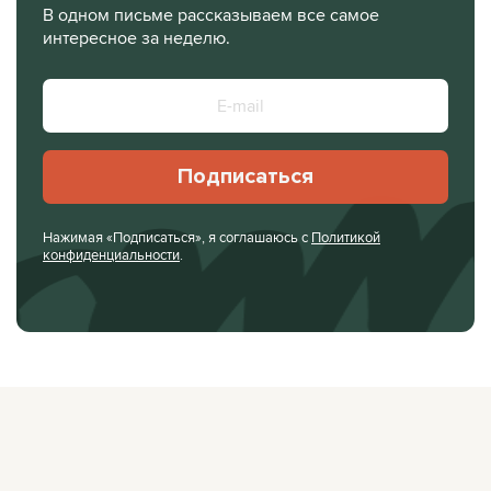
В одном письме рассказываем все самое
интересное за неделю.
Подписаться
Нажимая «Подписаться», я соглашаюсь с
Политикой
конфиденциальности
.