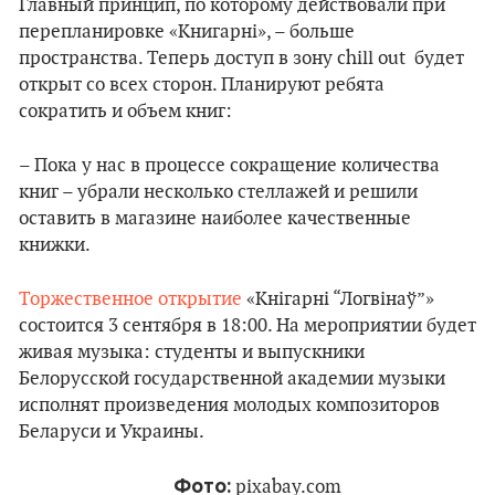
Главный принцип, по которому действовали при
перепланировке «Книгарні», – больше
пространства. Теперь доступ в зону chill out будет
открыт со всех сторон. Планируют ребята
сократить и объем книг:
– Пока у нас в процессе сокращение количества
книг – убрали несколько стеллажей и решили
оставить в магазине наиболее качественные
книжки.
Торжественное открытие
«Кнігарні “Логвінаў”»
состоится 3 сентября в 18:00. На мероприятии будет
живая музыка: студенты и выпускники
Белорусской государственной академии музыки
исполнят произведения молодых композиторов
Беларуси и Украины.
Фото:
pixabay.com