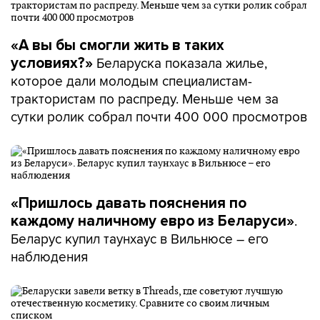
«А вы бы смогли жить в таких
Беларуска показала жилье,
условиях?»
которое дали молодым специалистам-
трактористам по распреду. Меньше чем за
сутки ролик собрал почти 400 000 просмотров
«Пришлось давать пояснения по
.
каждому наличному евро из Беларуси»
Беларус купил таунхаус в Вильнюсе – его
наблюдения