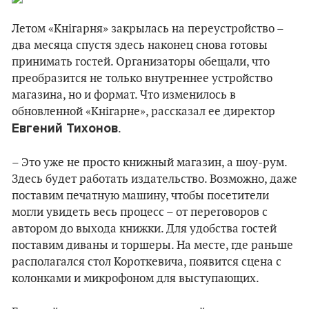
Летом «Кнігарня» закрылась на переустройство –
два месяца спустя здесь наконец снова готовы
принимать гостей. Организаторы обещали, что
преобразится не только внутреннее устройство
магазина, но и формат. Что изменилось в
обновленной «Кнігарне», рассказал ее директор
Евгений Тихонов
.
– Это уже не просто книжный магазин, а шоу-рум.
Здесь будет работать издательство. Возможно, даже
поставим печатную машину, чтобы посетители
могли увидеть весь процесс – от переговоров с
автором до выхода книжки. Для удобства гостей
поставим диваны и торшеры. На месте, где раньше
располагался стол Короткевича, появится сцена с
колонками и микрофоном для выступающих.