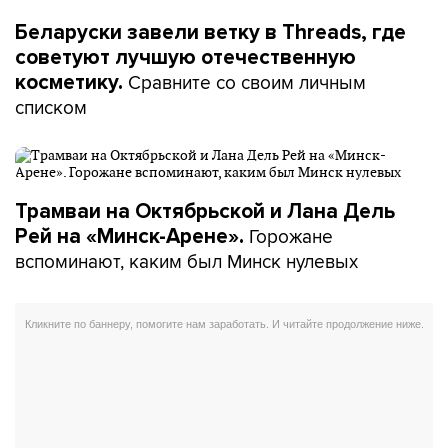
Беларуски завели ветку в Threads, где
советуют лучшую отечественную
Сравните со своим личным
косметику.
списком
Трамваи на Октябрьской и Лана Дель
Горожане
Рей на «Минск-Арене».
вспоминают, каким был Минск нулевых