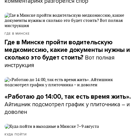
комментариях разгорелся спор
ГДЕ В МИНСКЕ
Где в Минске пройти водительскую
медкомиссию, какие документы нужны и
Вот полная
сколько это будет стоить?
инструкция
«Работаю до 14:00, так есть время жить».
Айтишник подсмотрел график у плиточника – и
доволен
КУДА ПОЙТИ