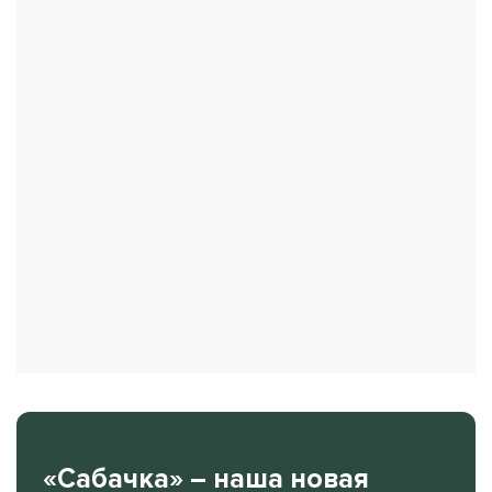
«Сабачка» – наша новая