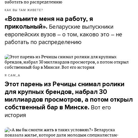
КАК ВЫ ТАМ ЖИВЕТЕ?
«Возьмите меня на работу, я
Беларуские выпускники
прикольный».
европейских вузов – о том, каково это – не
работать по распределению
Я САМ_А
Этот парень из Речицы снимал ролики
для крупных брендов, набрал 30
миллиардов просмотров, а потом открыл
Вот его
собственный бар в Минске.
история