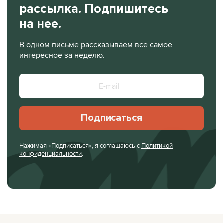
рассылка. Подпишитесь
на нее.
В одном письме рассказываем все самое
интересное за неделю.
Подписаться
Нажимая «Подписаться», я соглашаюсь с
Политикой
конфиденциальности
.