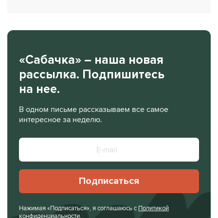
«Сабачка» – наша новая
рассылка. Подпишитесь
на нее.
В одном письме рассказываем все самое
интересное за неделю.
Подписаться
Нажимая «Подписаться», я соглашаюсь с
Политикой
конфиденциальности
.