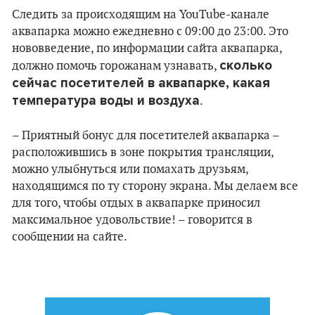
Следить за происходящим на YouTube-канале
аквапарка можно ежедневно с 09:00 до 23:00. Это
нововведение, по информации сайта аквапарка,
сколько
должно помочь горожанам узнавать,
сейчас посетителей в аквапарке, какая
температура воды и воздуха
.
– Приятный бонус для посетителей аквапарка –
расположившись в зоне покрытия трансляции,
можно улыбнуться или помахать друзьям,
находящимся по ту сторону экрана. Мы делаем все
для того, чтобы отдых в аквапарке приносил
максимальное удовольствие! – говорится в
сообщении на сайте.