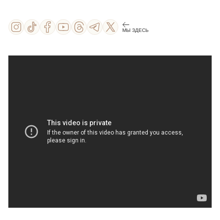
МЫ ЗДЕСЬ