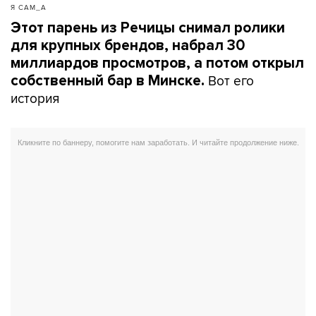
Я САМ_А
Этот парень из Речицы снимал ролики
для крупных брендов, набрал 30
миллиардов просмотров, а потом открыл
Вот его
собственный бар в Минске.
история