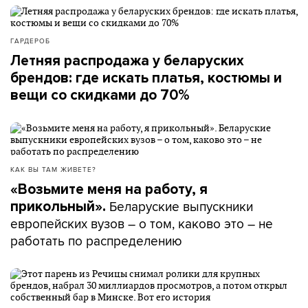
ГАРДЕРОБ
Летняя распродажа у беларуских
брендов: где искать платья, костюмы и
вещи со скидками до 70%
КАК ВЫ ТАМ ЖИВЕТЕ?
«Возьмите меня на работу, я
Беларуские выпускники
прикольный».
европейских вузов – о том, каково это – не
работать по распределению