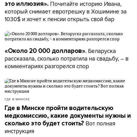
Почитайте историю Ивана,
это иллюзия».
который снимает евротрешку в Хошимине за
1030$ и хочет к пенсии открыть свой бар
. Беларуска
«Около 20 000 долларов»
рассказала, сколько потратила на свадьбу, – в
комментариях разгорелся спор
ГДЕ В МИНСКЕ
Где в Минске пройти водительскую
медкомиссию, какие документы нужны и
Вот полная
сколько это будет стоить?
инструкция