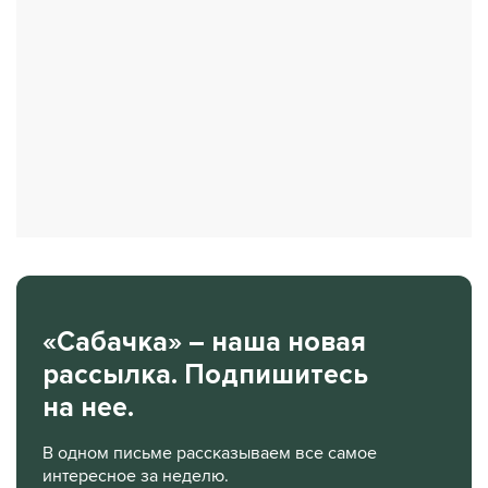
«Сабачка» – наша новая
рассылка. Подпишитесь
на нее.
В одном письме рассказываем все самое
интересное за неделю.