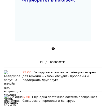
ЕЩЕ НОВОСТИ
23:00
Беларусов зовут на онлайн-цикл встреч
для мужчин – чтобы обсудить проблемы и
поддержать друг друга
17:58
Еще одна платежная система прекращает
банковские переводы в Беларусь