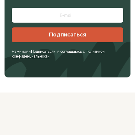
Подписаться
Нажимая «Подписаться», я соглашаюсь с
Политикой
конфиденциальности
.