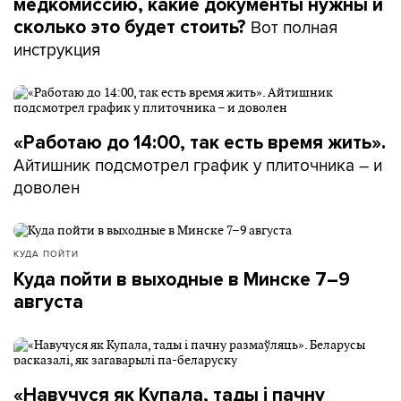
медкомиссию, какие документы нужны и
Вот полная
сколько это будет стоить?
инструкция
«Работаю до 14:00, так есть время жить».
Айтишник подсмотрел график у плиточника – и
доволен
КУДА ПОЙТИ
Куда пойти в выходные в Минске 7–9
августа
«Навучуся як Купала, тады і пачну