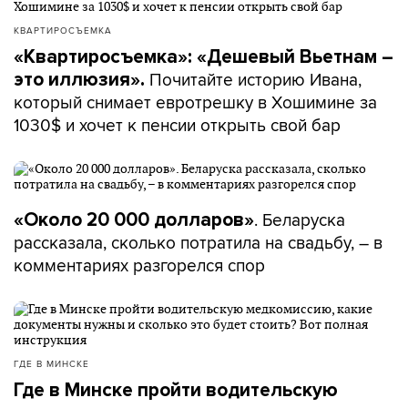
КВАРТИРОСЪЕМКА
«Квартиросъемка»: «Дешевый Вьетнам –
Почитайте историю Ивана,
это иллюзия».
который снимает евротрешку в Хошимине за
1030$ и хочет к пенсии открыть свой бар
. Беларуска
«Около 20 000 долларов»
рассказала, сколько потратила на свадьбу, – в
комментариях разгорелся спор
ГДЕ В МИНСКЕ
Где в Минске пройти водительскую