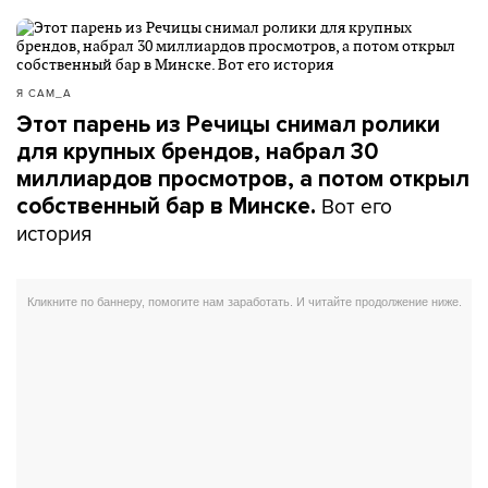
Я САМ_А
Этот парень из Речицы снимал ролики
для крупных брендов, набрал 30
миллиардов просмотров, а потом открыл
Вот его
собственный бар в Минске.
история