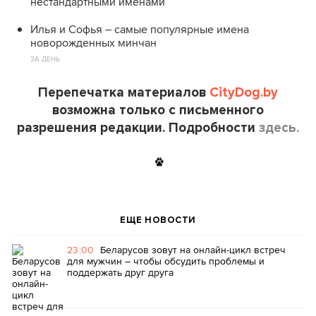
нестандартными именами
Илья и Софья – самые популярные имена
новорожденных минчан
ЗА ДЕНЬ
Перепечатка материалов
CityDog.by
возможна только с письменного
разрешения редакции. Подробности
здесь.
ЕЩЕ НОВОСТИ
23:00
Беларусов зовут на онлайн-цикл встреч
для мужчин – чтобы обсудить проблемы и
поддержать друг друга