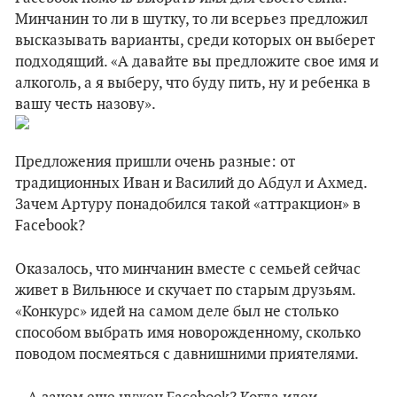
Минчанин то ли в шутку, то ли всерьез предложил
высказывать варианты, среди которых он выберет
подходящий. «А давайте вы предложите свое имя и
алкоголь, а я выберу, что буду пить, ну и ребенка в
вашу честь назову».
Предложения пришли очень разные: от
традиционных Иван и Василий до Абдул и Ахмед.
Зачем Артуру понадобился такой «аттракцион» в
Facebook?
Оказалось, что минчанин вместе с семьей сейчас
живет в Вильнюсе и скучает по старым друзьям.
«Конкурс» идей на самом деле был не столько
способом выбрать имя новорожденному, сколько
поводом посмеяться с давнишними приятелями.