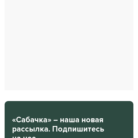
«Сабачка» – наша новая
рассылка. Подпишитесь