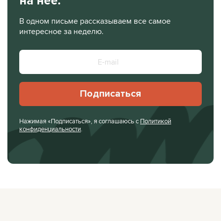
на нее.
В одном письме рассказываем все самое
интересное за неделю.
Подписаться
Нажимая «Подписаться», я соглашаюсь с
Политикой
конфиденциальности
.