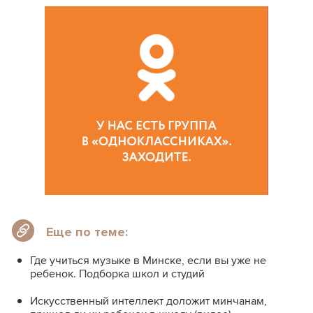
Еще по теме:
Где учиться музыке в Минске, если вы уже не
ребенок. Подборка школ и студий
Искусственный интеллект доложит минчанам,