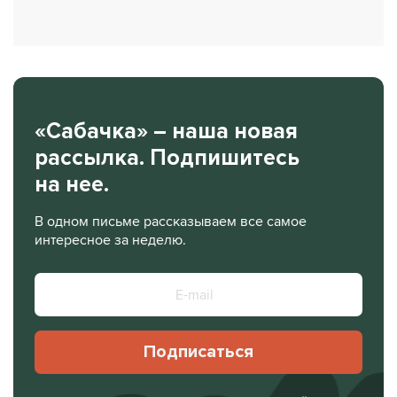
«Сабачка» – наша новая
рассылка. Подпишитесь
на нее.
В одном письме рассказываем все самое
интересное за неделю.
Подписаться