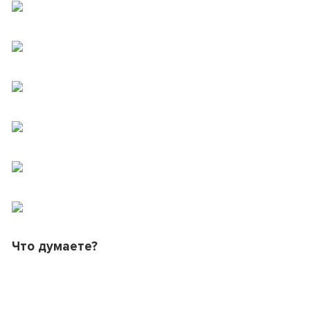
Что думаете?