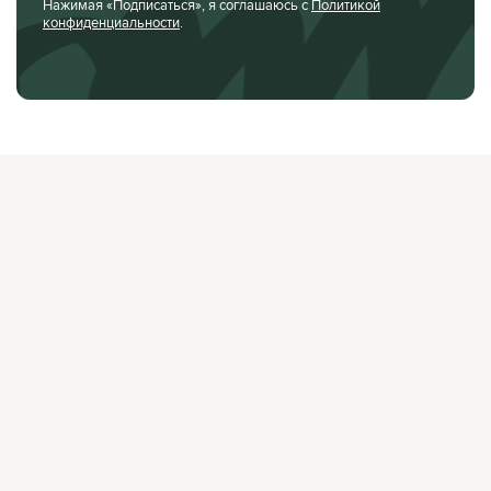
Нажимая «Подписаться», я соглашаюсь с
Политикой
конфиденциальности
.
О ЖУРНАЛЕ
РЕКЛАМОДАТЕЛЯМ