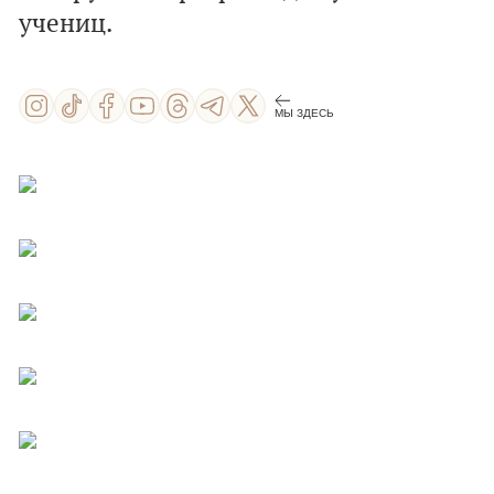
учениц.
МЫ ЗДЕСЬ