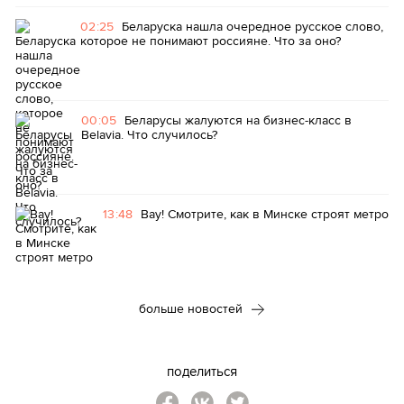
02:25
Беларуска нашла очередное русское слово,
которое не понимают россияне. Что за оно?
00:05
Беларусы жалуются на бизнес-класс в
Belavia. Что случилось?
13:48
Вау! Смотрите, как в Минске строят метро
больше новостей
поделиться