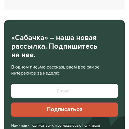
«Сабачка» – наша новая
рассылка. Подпишитесь
на нее.
В одном письме рассказываем все самое
интересное за неделю.
Подписаться
Нажимая «Подписаться», я соглашаюсь с
Политикой