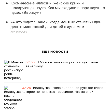
Космические иллюзии, женские крики и
шокирующая наука. Как мы сходили в парк научных
чудес «Эврикум»
«А что будет с Ваней, когда меня не станет?» Один
день в мастерской для детей с аутизмом
GRASSROOTS
ЕЩЕ НОВОСТИ
02:55
В Минске отменили российскую рейв-
вечеринку
02:25
Беларуска нашла очередное русское слово,
которое не понимают россияне. Что за оно?