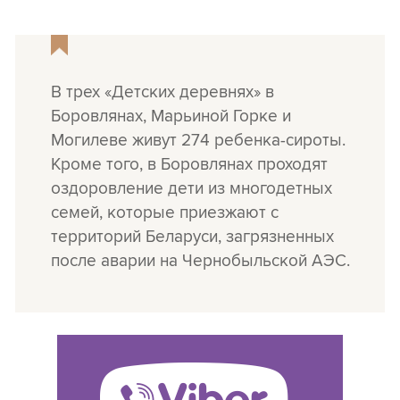
В трех «Детских деревнях» в
Боровлянах, Марьиной Горке и
Могилеве живут 274 ребенка-сироты.
Кроме того, в Боровлянах проходят
оздоровление дети из многодетных
семей, которые приезжают с
территорий Беларуси, загрязненных
после аварии на Чернобыльской АЭС.