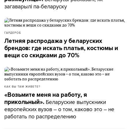
загаварылі па-беларуску
ГАРДЕРОБ
Летняя распродажа у беларуских
брендов: где искать платья, костюмы и
вещи со скидками до 70%
КАК ВЫ ТАМ ЖИВЕТЕ?
«Возьмите меня на работу, я
Беларуские выпускники
прикольный».
европейских вузов – о том, каково это – не
работать по распределению