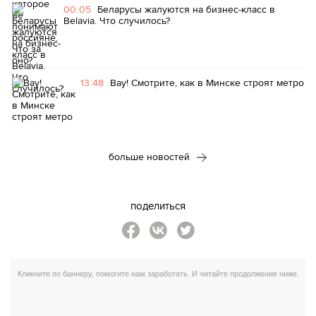
00:05
Беларусы жалуются на бизнес-класс в
Belavia. Что случилось?
13:48
Вау! Смотрите, как в Минске строят метро
больше новостей
поделиться