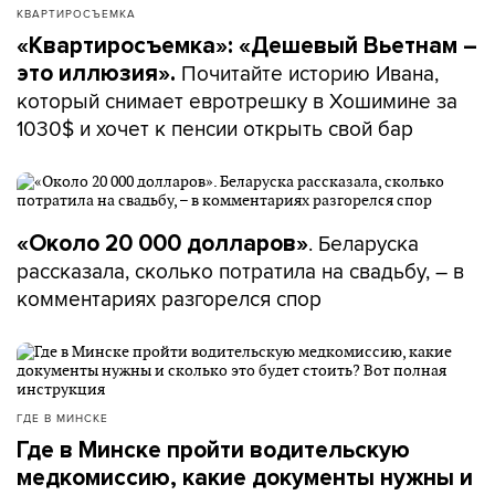
КВАРТИРОСЪЕМКА
«Квартиросъемка»: «Дешевый Вьетнам –
Почитайте историю Ивана,
это иллюзия».
который снимает евротрешку в Хошимине за
1030$ и хочет к пенсии открыть свой бар
. Беларуска
«Около 20 000 долларов»
рассказала, сколько потратила на свадьбу, – в
комментариях разгорелся спор
ГДЕ В МИНСКЕ
Где в Минске пройти водительскую
медкомиссию, какие документы нужны и