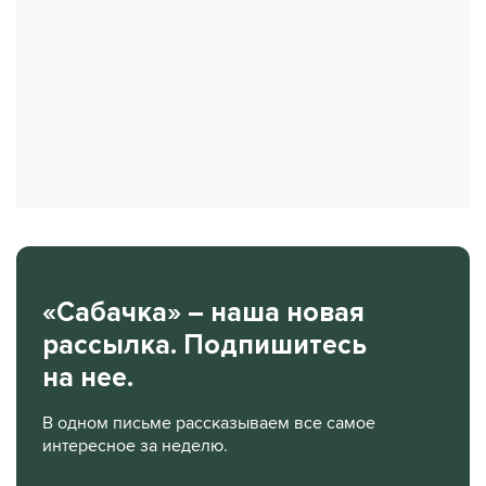
«Сабачка» – наша новая
рассылка. Подпишитесь
на нее.
В одном письме рассказываем все самое
интересное за неделю.