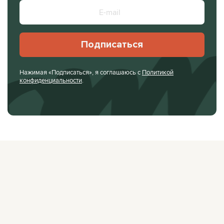
Подписаться
Нажимая «Подписаться», я соглашаюсь с
Политикой
конфиденциальности
.