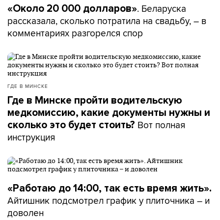
. Беларуска
«Около 20 000 долларов»
рассказала, сколько потратила на свадьбу, – в
комментариях разгорелся спор
ГДЕ В МИНСКЕ
Где в Минске пройти водительскую
медкомиссию, какие документы нужны и
Вот полная
сколько это будет стоить?
инструкция
«Работаю до 14:00, так есть время жить».
Айтишник подсмотрел график у плиточника – и
доволен