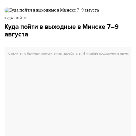
КУДА ПОЙТИ
Куда пойти в выходные в Минске 7–9
августа