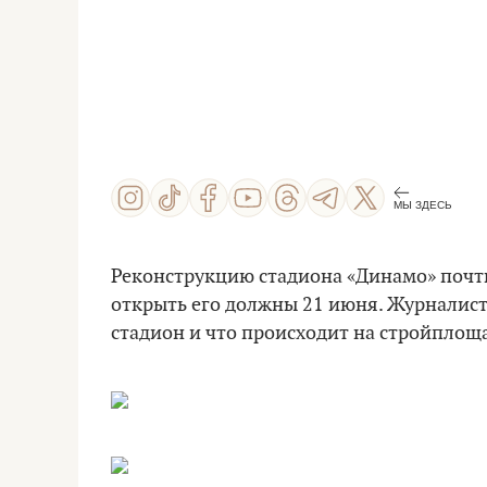
МЫ ЗДЕСЬ
Реконструкцию стадиона «Динамо» почти
открыть его должны 21 июня. Журнали
стадион и что происходит на стройплощ