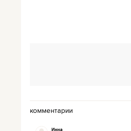
комментарии
Инна