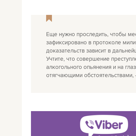
Еще нужно проследить, чтобы ме
зафиксировано в протоколе мили
доказательств зависит в дальнейш
Учтите, что совершение преступл
алкогольного опьянения и на глаз
отягчающими обстоятельствами, –