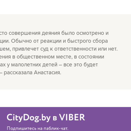
сто совершения деяния было осмотрено и
ции. Обычно от реакции и быстрого сбора
ем, привлечет суд к ответственности или нет.
ения в общественном месте, в состоянии
ах у малолетних детей – все это будет
 рассказала Анастасия.