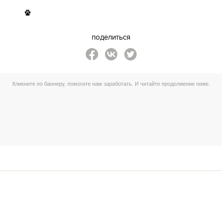
поделиться