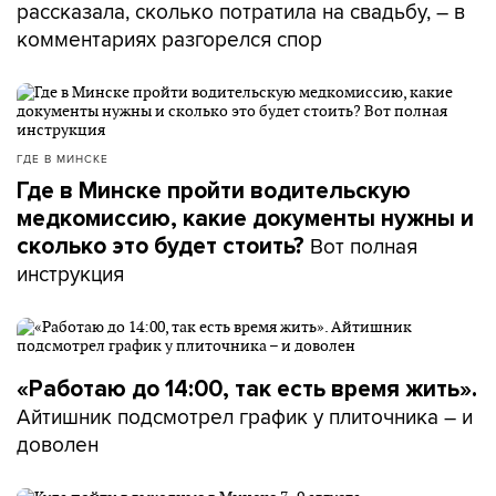
рассказала, сколько потратила на свадьбу, – в
комментариях разгорелся спор
ГДЕ В МИНСКЕ
Где в Минске пройти водительскую
медкомиссию, какие документы нужны и
Вот полная
сколько это будет стоить?
инструкция
«Работаю до 14:00, так есть время жить».
Айтишник подсмотрел график у плиточника – и
доволен