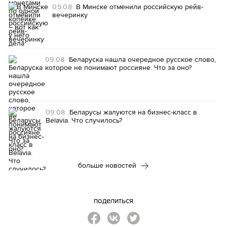
09.08
В Минске отменили российскую рейв-
вечеринку
09.08
Беларуска нашла очередное русское слово,
которое не понимают россияне. Что за оно?
09.08
Беларусы жалуются на бизнес-класс в
Belavia. Что случилось?
больше новостей
поделиться