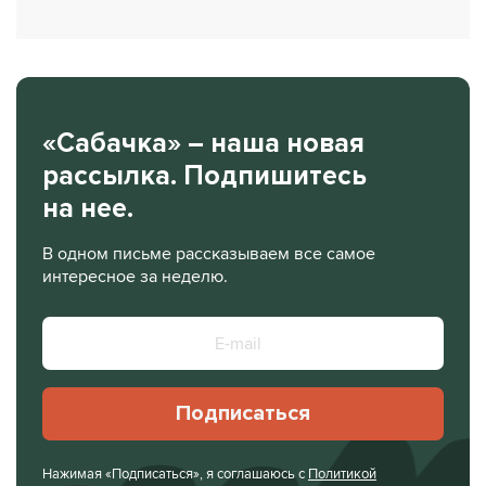
«Сабачка» – наша новая
рассылка. Подпишитесь
на нее.
В одном письме рассказываем все самое
интересное за неделю.
Подписаться
Нажимая «Подписаться», я соглашаюсь с
Политикой