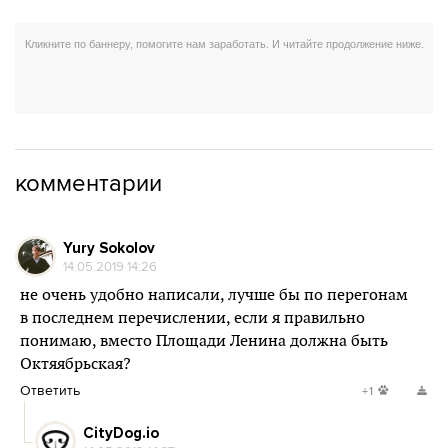
комментарии
Yury Sokolov
14.05.2019 14:26
не очень удобно написали, лучше бы по перегонам
в последнем перечислении, если я правильно
понимаю, вместо Площади Ленина должна быть
Октяябрьская?
Ответить
+1
CityDog.io