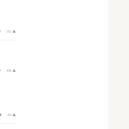
-32
-68
-10