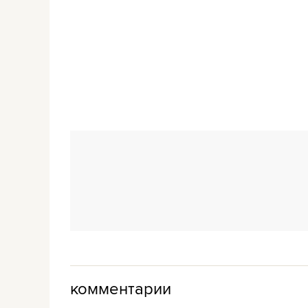
комментарии