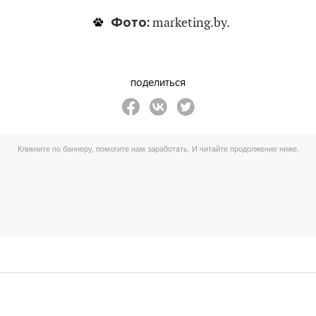
Фото:
marketing.by.
поделиться