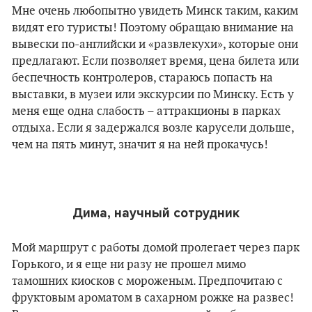
Мне очень любопытно увидеть Минск таким, каким
видят его туристы! Поэтому обращаю внимание на
вывески по-английски и «развлекухи», которые они
предлагают. Если позволяет время, цена билета или
беспечность контролеров, стараюсь попасть на
выставки, в музеи или экскурсии по Минску. Есть у
меня еще одна слабость – аттракционы в парках
отдыха. Если я задержался возле карусели дольше,
чем на пять минут, значит я на ней прокачусь!
Дима, научный сотрудник
Мой маршрут с работы домой пролегает через парк
Горького, и я еще ни разу не прошел мимо
тамошних киосков с мороженым. Предпочитаю с
фруктовым ароматом в сахарном рожке на развес!