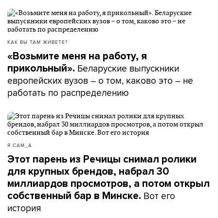
КАК ВЫ ТАМ ЖИВЕТЕ?
«Возьмите меня на работу, я
Беларуские выпускники
прикольный».
европейских вузов – о том, каково это – не
работать по распределению
Я САМ_А
Этот парень из Речицы снимал ролики
для крупных брендов, набрал 30
миллиардов просмотров, а потом открыл
Вот его
собственный бар в Минске.
история