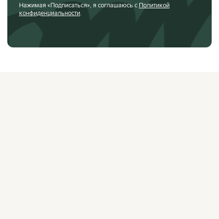
Нажимая «Подписаться», я соглашаюсь с
Политикой
конфиденциальности
.