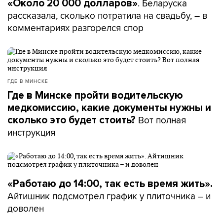
. Беларуска
«Около 20 000 долларов»
рассказала, сколько потратила на свадьбу, – в
комментариях разгорелся спор
ГДЕ В МИНСКЕ
Где в Минске пройти водительскую
медкомиссию, какие документы нужны и
Вот полная
сколько это будет стоить?
инструкция
«Работаю до 14:00, так есть время жить».
Айтишник подсмотрел график у плиточника – и
доволен