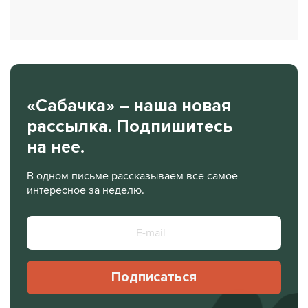
«Сабачка» – наша новая
рассылка. Подпишитесь
на нее.
В одном письме рассказываем все самое
интересное за неделю.
Подписаться