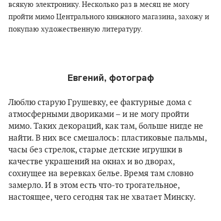
всякую электронику. Несколько раз в месяц не могу
пройти мимо Центрального книжного магазина, захожу и
покупаю художественную литературу.
Евгений, фотограф
Люблю старую Грушевку, ее фактурные дома с
атмосферными двориками – и не могу пройти
мимо. Таких декораций, как там, больше нигде не
найти. В них все смешалось: пластиковые пальмы,
часы без стрелок, старые детские игрушки в
качестве украшений на окнах и во дворах,
сохнущее на веревках белье. Время там словно
замерло. И в этом есть что-то трогательное,
настоящее, чего сегодня так не хватает Минску.