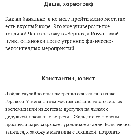
Даша, хореограф
Как ни банально, я не могу пройти мимо мест, где
есть вкусный кофе. Это мое универсальное
топливо! Часто захожу в «Зерно», а Rosso – мой
пункт остановки после утренних физическо-
велосипедных мероприятий.
Константин, юрист
Люблю случайно или намеренно оказаться в парке
Горького. У меня с этим местом связано много теплых
воспоминаний из детства: прогулки на лыжах с
дедушкой, школьные встречи... Жаль, что со стороны
проспекта парк закрывает уродливое здание. Если нечем
заняться, я захожу в магазины с техникой: потрогать