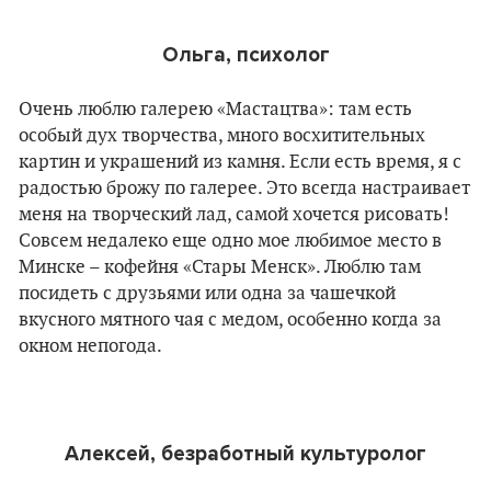
Ольга, психолог
Очень люблю галерею «Мастацтва»: там есть
особый дух творчества, много восхитительных
картин и украшений из камня. Если есть время, я с
радостью брожу по галерее. Это всегда настраивает
меня на творческий лад, самой хочется рисовать!
Совсем недалеко еще одно мое любимое место в
Минске – кофейня «Стары Менск». Люблю там
посидеть с друзьями или одна за чашечкой
вкусного мятного чая с медом, особенно когда за
окном непогода.
Алексей, безработный культуролог