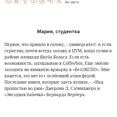
МЫ ЗДЕСЬ
Мария, студентка
Первое, что пришло в голову, – университет! А если
серьезно, почти всегда захожу в ЦУМ, когда гуляю в
районе площади Якуба Коласа. Если есть
возможность, заглядываю в Coffeebox. Еще люблю
заходить на книжную ярмарку в «БелЭКСПО». Мне
кажется, это место с особенной атмосферой.
Последние книги, которые здесь купила, – «Над
пропастью во ржи» Джерома Д. Сэлинджера и
«Звездная бабочка» Бернарда Вербера.