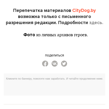
Перепечатка материалов
CityDog.by
возможна только с письменного
разрешения редакции. Подробности
здесь
.
Фото
из личных архивов героев.
поделиться