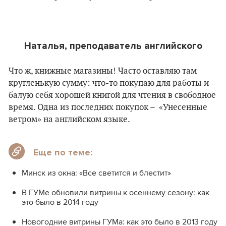
Наталья, преподаватель английского
Что ж, книжные магазины! Часто оставляю там
кругленькую сумму: что-то покупаю для работы и
балую себя хорошей книгой для чтения в свободное
время. Одна из последних покупок – «Унесенные
ветром» на английском языке.
Еще по теме:
Минск из окна: «Все светится и блестит»
В ГУМе обновили витрины к осеннему сезону: как
это было в 2014 году
Новогодние витрины ГУМа: как это было в 2013 году