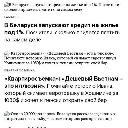
ГАМАНЕЦ
В Беларуси запускают кредит на жилье
Посчитали, сколько придется платить
под 1%.
на самом деле
КВАРТИРОСЪЕМКА
«Квартиросъемка»: «Дешевый Вьетнам –
Почитайте историю Ивана,
это иллюзия».
который снимает евротрешку в Хошимине за
1030$ и хочет к пенсии открыть свой бар