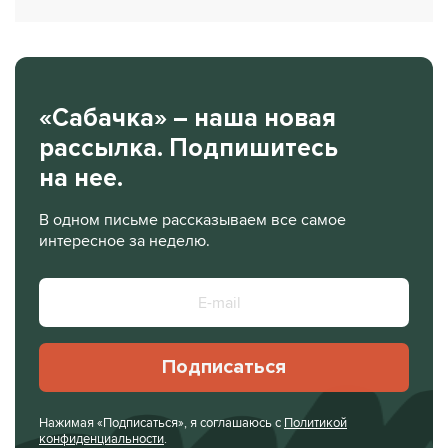
«Сабачка» – наша новая
рассылка. Подпишитесь
на нее.
В одном письме рассказываем все самое
интересное за неделю.
Подписаться
Нажимая «Подписаться», я соглашаюсь с
Политикой
конфиденциальности
.