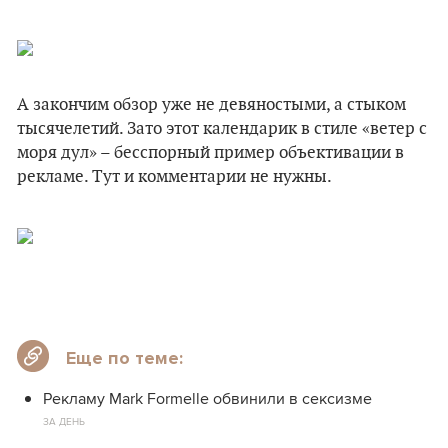
А закончим обзор уже не девяностыми, а стыком
тысячелетий. Зато этот календарик в стиле «ветер с
моря дул» – бесспорный пример объективации в
рекламе. Тут и комментарии не нужны.
Еще по теме:
Рекламу Mark Formelle обвинили в сексизме
ЗА ДЕНЬ