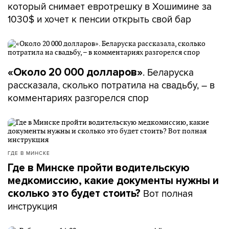
который снимает евротрешку в Хошимине за
1030$ и хочет к пенсии открыть свой бар
. Беларуска
«Около 20 000 долларов»
рассказала, сколько потратила на свадьбу, – в
комментариях разгорелся спор
ГДЕ В МИНСКЕ
Где в Минске пройти водительскую
медкомиссию, какие документы нужны и
Вот полная
сколько это будет стоить?
инструкция