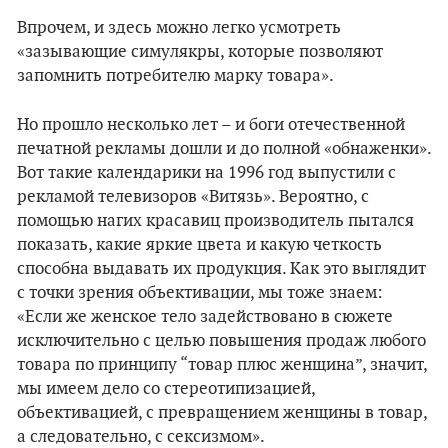
Впрочем, и здесь можно легко усмотреть
«зазывающие симулякры, которые позволяют
запомнить потребителю марку товара».
Но прошло несколько лет – и боги отечественной
печатной рекламы дошли и до полной «обнаженки».
Вот такие календарики на 1996 год выпустили с
рекламой телевизоров «Витязь». Вероятно, с
помощью нагих красавиц производитель пытался
показать, какие яркие цвета и какую четкость
способна выдавать их продукция. Как это выглядит
с точки зрения объективации, мы тоже знаем:
«Если же женское тело задействовано в сюжете
исключительно с целью повышения продаж любого
товара по принципу “товар плюс женщина”, значит,
мы имеем дело со стереотипизацией,
объективацией, с превращением женщины в товар,
а следовательно, с сексизмом».