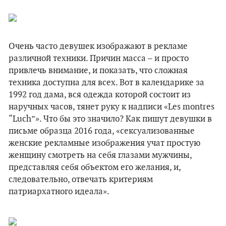
Очень часто девушек изображают в рекламе
различной техники. Причин масса – и просто
привлечь внимание, и показать, что сложная
техника доступна для всех. Вот в календарике за
1992 год дама, вся одежда которой состоит из
наручных часов, тянет руку к надписи «Les montres
“Luch”». Что бы это значило? Как пишут девушки в
письме образца 2016 года, «сексуализованные
женские рекламные изображения учат простую
женщину смотреть на себя глазами мужчины,
представляя себя объектом его желания, и,
следовательно, отвечать критериям
патриархатного идеала».