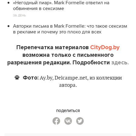
«Негодный пиар». Mark Formelle ответил на
обвинения в сексизме
ЗА ДЕНЬ
Авторки письма в Mark Formelle: что такое сексизм
в рекламе и почему это плохо для всех
Перепечатка материалов
CityDog.by
возможна только с письменного
разрешения редакции. Подробности
здесь.
Фото:
Ay.by, Delcampe.net, из коллекции
автора.
поделиться