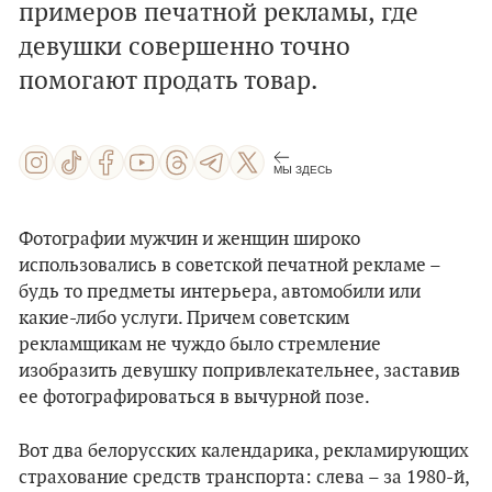
примеров печатной рекламы, где
девушки совершенно точно
помогают продать товар.
МЫ ЗДЕСЬ
Фотографии мужчин и женщин широко
использовались в советской печатной рекламе –
будь то предметы интерьера, автомобили или
какие-либо услуги. Причем советским
рекламщикам не чуждо было стремление
изобразить девушку попривлекательнее, заставив
ее фотографироваться в вычурной позе.
Вот два белорусских календарика, рекламирующих
страхование средств транспорта: слева – за 1980-й,