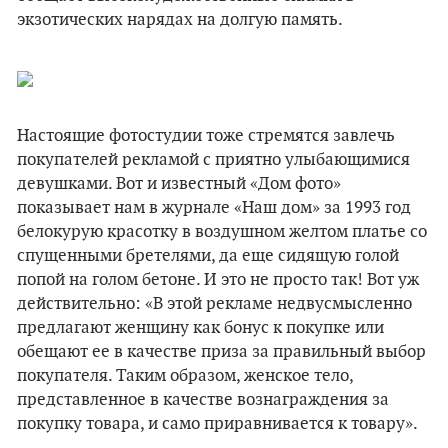
экзотических нарядах на долгую память.
Настоящие фотостудии тоже стремятся завлечь
покупателей рекламой с приятно улыбающимися
девушками. Вот и известный «Дом фото»
показывает нам в журнале «Наш дом» за 1993 год
белокурую красотку в воздушном желтом платье со
спущенными бретелями, да еще сидящую голой
попой на голом бетоне. И это не просто так! Вот уж
действительно: «В этой рекламе недвусмысленно
предлагают женщину как бонус к покупке или
обещают ее в качестве приза за правильный выбор
покупателя. Таким образом, женское тело,
представленное в качестве вознаграждения за
покупку товара, и само приравнивается к товару».