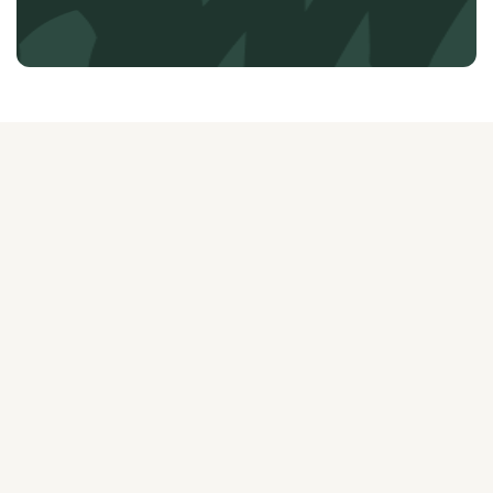
О ЖУРНАЛЕ
РЕКЛАМОДАТЕЛЯМ