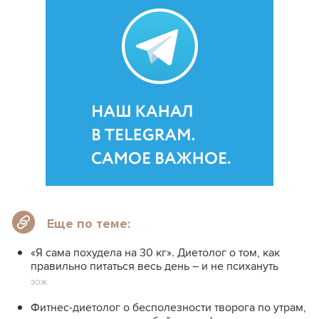
Еще по теме:
«Я сама похудела на 30 кг». Диетолог о том, как
правильно питаться весь день – и не психануть
ЗОЖ
Фитнес-диетолог о бесполезности творога по утрам,