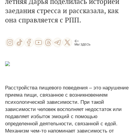
летняя Дарья поделилась историей
заедания стресса и рассказала, как
она справляется с РПП.
МЫ ЗДЕСЬ
Расстройства пищевого поведения – это нарушение
приема пищи, связанное с возникновением
психологической зависимости. При такой
зависимости человек восполняет недостаток или
подавляет избыток эмоций с помощью
определенной деятельности, связанной с едой.
Механизм чем-то напоминает зависимость от