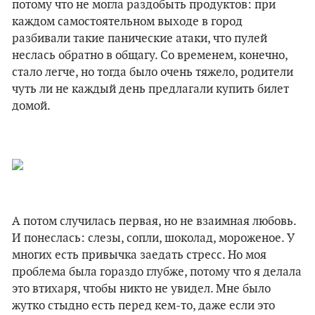
потому что не могла раздобыть продуктов: при
каждом самостоятельном выходе в город
разбивали такие панические атаки, что пулей
неслась обратно в общагу. Со временем, конечно,
стало легче, но тогда было очень тяжело, родители
чуть ли не каждый день предлагали купить билет
домой.
А потом случилась первая, но не взаимная любовь.
И понеслась: слезы, сопли, шоколад, мороженое. У
многих есть привычка заедать стресс. Но моя
проблема была гораздо глубже, потому что я делала
это втихаря, чтобы никто не увидел. Мне было
жутко стыдно есть перед кем-то, даже если это