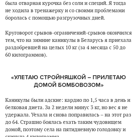
была отварная курочка без соли и специй. Я тогда
не ходила в тренажерку и со своими проблемами
боролась с помощью разгрузочных дней.
Круговорот срывов-ограничений-срывов окончился
тем, что на зимние каникулы в Беларусь я приехала
раздобревшей на целых 10 кг (за 4 месяца с 50 до
60 килограммов).
«УЛЕТАЮ СТРОЙНЯШКОЙ – ПРИЛЕТАЮ
ДОМОЙ БОМБОВОЗОМ»
Каникулы были адские: кардио по 1,5 часа в день и
белковая диета. За 2 недели минус 3 кг, но вес я не
удержала. Уехала и снова поправилась – на этот раз
до 64. Страшно боялась ехать таким чудовищем
домой, поэтому села на пятидневную голодовку и