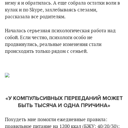
нему я и обратилась. А еще собрала остатки воли в
кулак и по Skype, захлебываясь слезами,
рассказала все родителям.
Началась серьезная психологическая работа над
собой. Если честно, психологи особо не
продвинулись, реальные изменения стали
происходить только рядом с семьей.
«У КОМПУЛЬСИВНЫХ ПЕРЕЕДАНИЙ МОЖЕТ
БЫТЬ ТЫСЯЧА И ОДНА ПРИЧИНА»
Похудеть мне помогли ежедневные правила:
правильное питание на 1200 ккал (БЖУ: 40/20/30);