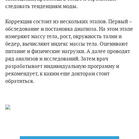
следовать тенденциям моды.
Коррекция состоит из нескольких этапов. Первый –
обследование и постановка диагноза. На этом этапе
измеряют массу тела, рост, окружность талии и
бедер, вычисляют индекс массы тела. Оценивают
питание и физические нагрузки. А далее проводят
ряд анализов и исследований. Затем врач
разрабатывает индивидуальную программу и
рекомендует, к каким еще докторам стоит
обратиться.