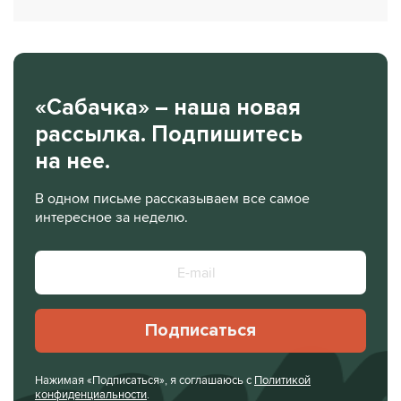
«Сабачка» – наша новая
рассылка. Подпишитесь
на нее.
В одном письме рассказываем все самое
интересное за неделю.
Подписаться
Нажимая «Подписаться», я соглашаюсь с
Политикой
конфиденциальности
.