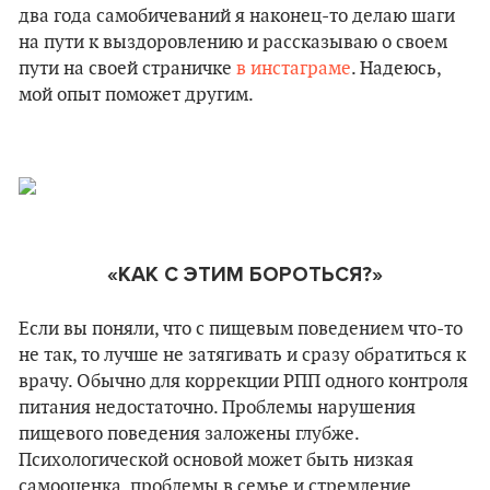
два года самобичеваний я наконец-то делаю шаги
на пути к выздоровлению и рассказываю о своем
пути на своей страничке
в инстаграме
. Надеюсь,
мой опыт поможет другим.
«КАК С ЭТИМ БОРОТЬСЯ?»
Если вы поняли, что с пищевым поведением что-то
не так, то лучше не затягивать и сразу обратиться к
врачу. Обычно для коррекции РПП одного контроля
питания недостаточно. Проблемы нарушения
пищевого поведения заложены глубже.
Психологической основой может быть низкая
самооценка, проблемы в семье и стремление