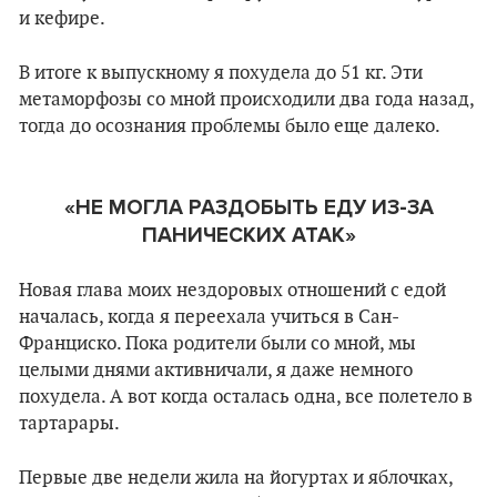
и кефире.
В итоге к выпускному я похудела до 51 кг. Эти
метаморфозы со мной происходили два года назад,
тогда до осознания проблемы было еще далеко.
«НЕ МОГЛА РАЗДОБЫТЬ ЕДУ ИЗ-ЗА
ПАНИЧЕСКИХ АТАК»
Новая глава моих нездоровых отношений с едой
началась, когда я переехала учиться в Сан-
Франциско. Пока родители были со мной, мы
целыми днями активничали, я даже немного
похудела. А вот когда осталась одна, все полетело в
тартарары.
Первые две недели жила на йогуртах и яблочках,