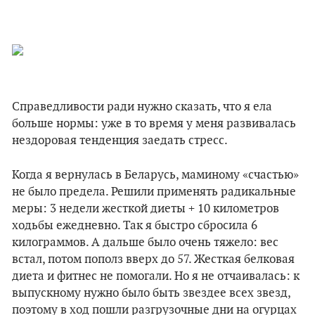
Справедливости ради нужно сказать, что я ела
больше нормы: уже в то время у меня развивалась
нездоровая тенденция заедать стресс.
Когда я вернулась в Беларусь, маминому «счастью»
не было предела. Решили применять радикальные
меры: 3 недели жесткой диеты + 10 километров
ходьбы ежедневно. Так я быстро сбросила 6
килограммов. А дальше было очень тяжело: вес
встал, потом пополз вверх до 57. Жесткая белковая
диета и фитнес не помогали. Но я не отчаивалась: к
выпускному нужно было быть звездее всех звезд,
поэтому в ход пошли разгрузочные дни на огурцах