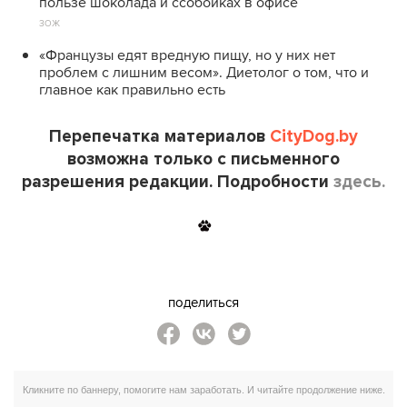
пользе шоколада и ссобойках в офисе
ЗОЖ
«Французы едят вредную пищу, но у них нет
проблем с лишним весом». Диетолог о том, что и
главное как правильно есть
Перепечатка материалов
CityDog.by
возможна только с письменного
разрешения редакции. Подробности
здесь.
поделиться