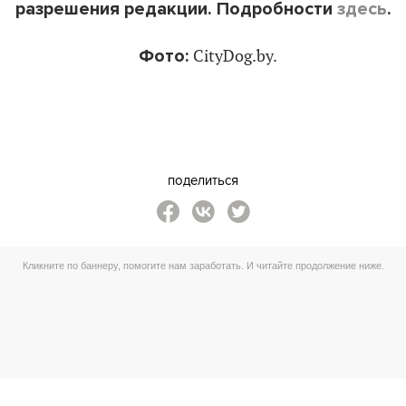
разрешения редакции. Подробности
здесь
.
Фото:
CityDog.by.
поделиться